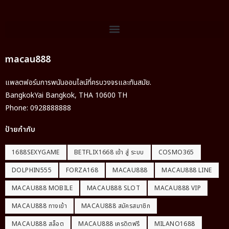
macau888
แพลตฟอร์มการพนันออนไลน์ที่ครบวงจรและทันสมัย.
BangkokYai
Bangkok
,
THA
10600
TH
Phone:
0928888888
ป้ายกำกับ
1688SEXYGAME
BETFLIX1668 เข้า สู่ ระบบ
COSMO365
DOLPHIN555
FORZA168
MACAU888
MACAU888 LINE
MACAU888 MOBILE
MACAU888 SLOT
MACAU888 VIP
MACAU888 ทางเข้า
MACAU888 สมัครสมาชิก
MACAU888 สล็อต
MACAU888 เครดิตฟรี
MILANO1688