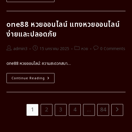
one88 หวยออนไลน์ แทงหวยออนไลน์
ง่ายและปลอดภัย
admin3
15 มกราคม 2025
หวย
0 Comments
one88 หวยออนไลน์: ความสะดวกสบา…
Continue Reading
1
2
3
4
…
84