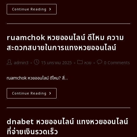
Continue Reading
ruamchok หวยออนไลน์ ดีไหม ความ
สะดวกสบายในการแทงหวยออนไลน์
admin3
15 มกราคม 2025
หวย
0 Comments
ruamchok หวยออนไลน์ ดีไหม? สิ่…
Continue Reading
dnabet หวยออนไลน์ แทงหวยออนไลน์
ที่จ่ายเงินรวดเร็ว