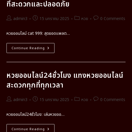
ที่สะดวกและปลอดภัย
admin3
15 มกราคม 2025
หวย
0 Comments
หวยออนไลน์ cat 999: สุดยอดแพลต…
Continue Reading
หวยออนไลน์24ชั่วโมง แทงหวยออนไลน์
สะดวกทุกที่ทุกเวลา
admin3
15 มกราคม 2025
หวย
0 Comments
หวยออนไลน์24ชั่วโมง: เล่นหวยออ…
Continue Reading