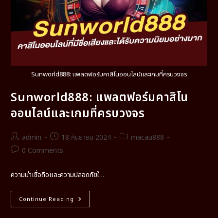
Sunworld888: แพลตฟอร์มคาสิโนออนไลน์และเกมที่ครบวงจร
Sunworld888: แพลตฟอร์มคาสิโน
ออนไลน์และเกมที่ครบวงจร
admin
18 กันยายน 2024
macau888
0 Comments
ความน่าเชื่อถือและความปลอดภัยใ…
Continue Reading