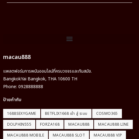
macau888
แพลตฟอร์มการพนันออนไลน์ที่ครบวงจรและทันสมัย.
BangkokYai
Bangkok
,
THA
10600
TH
Phone:
0928888888
ป้ายกำกับ
1688SEXYGAME
BETFLIX1668 เข้า สู่ ระบบ
COSMO365
DOLPHIN555
FORZA168
MACAU888
MACAU888 LINE
MACAU888 MOBILE
MACAU888 SLOT
MACAU888 VIP