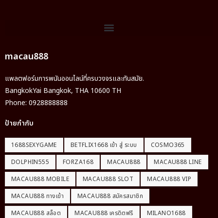
macau888
แพลตฟอร์มการพนันออนไลน์ที่ครบวงจรและทันสมัย.
BangkokYai
Bangkok
,
THA
10600
TH
Phone:
0928888888
ป้ายกำกับ
1688SEXYGAME
BETFLIX1668 เข้า สู่ ระบบ
COSMO365
DOLPHIN555
FORZA168
MACAU888
MACAU888 LINE
MACAU888 MOBILE
MACAU888 SLOT
MACAU888 VIP
MACAU888 ทางเข้า
MACAU888 สมัครสมาชิก
MACAU888 สล็อต
MACAU888 เครดิตฟรี
MILANO1688