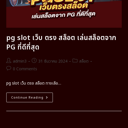
pg slot เว็บ ตรง สล็อต เล่นสล็อตจาก
PG ที่ดีที่สุด
admin3
31 ธันวาคม 2024
สล็อต
0 Comments
pg slot เว็บ ตรง สล็อต ทางเลือ…
Continue Reading