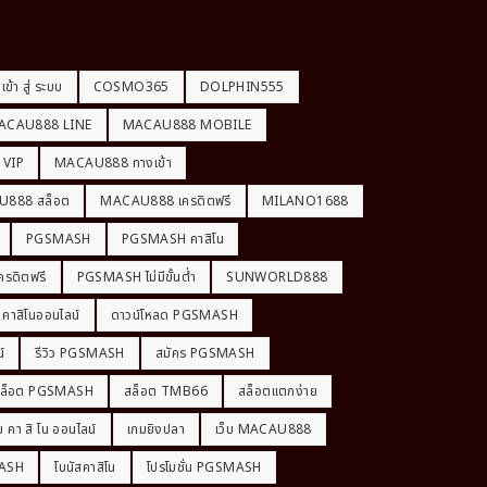
้า สู่ ระบบ
COSMO365
DOLPHIN555
ACAU888 LINE
MACAU888 MOBILE
VIP
MACAU888 ทางเข้า
888 สล็อต
MACAU888 เครดิตฟรี
MILANO1688
PGSMASH
PGSMASH คาสิโน
รดิตฟรี
PGSMASH ไม่มีขั้นต่ำ
SUNWORLD888
คาสิโนออนไลน์
ดาวน์โหลด PGSMASH
์
รีวิว PGSMASH
สมัคร PGSMASH
ล็อต PGSMASH
สล็อต TMB66
สล็อตแตกง่าย
ม คา สิ โน ออนไลน์
เกมยิงปลา
เว็บ MACAU888
MASH
โบนัสคาสิโน
โปรโมชั่น PGSMASH