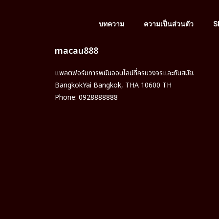
บทความ
ความเป็นส่วนตัว
S
macau888
แพลตฟอร์มการพนันออนไลน์ที่ครบวงจรและทันสมัย.
BangkokYai
Bangkok
,
THA
10600
TH
Phone:
0928888888