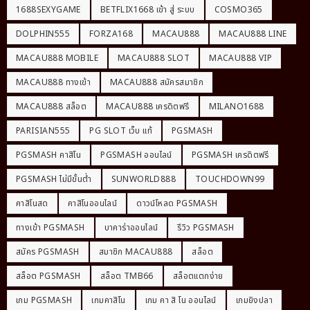
1688SEXYGAME
BETFLIX1668 เข้า สู่ ระบบ
COSMO365
DOLPHIN555
FORZA168
MACAU888
MACAU888 LINE
MACAU888 MOBILE
MACAU888 SLOT
MACAU888 VIP
MACAU888 ทางเข้า
MACAU888 สมัครสมาชิก
MACAU888 สล็อต
MACAU888 เครดิตฟรี
MILANO1688
PARISIAN555
PG SLOT เว็บ แท้
PGSMASH
PGSMASH คาสิโน
PGSMASH ออนไลน์
PGSMASH เครดิตฟรี
PGSMASH ไม่มีขั้นต่ำ
SUNWORLD888
TOUCHDOWN99
คาสิโนสด
คาสิโนออนไลน์
ดาวน์โหลด PGSMASH
ทางเข้า PGSMASH
บาคาร่าออนไลน์
รีวิว PGSMASH
สมัคร PGSMASH
สมาชิก MACAU888
สล็อต
สล็อต PGSMASH
สล็อต TMB66
สล็อตแตกง่าย
เกม PGSMASH
เกมคาสิโน
เกม คา สิ โน ออนไลน์
เกมยิงปลา