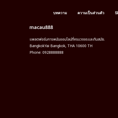
บทความ
ความเป็นส่วนตัว
S
macau888
แพลตฟอร์มการพนันออนไลน์ที่ครบวงจรและทันสมัย.
BangkokYai
Bangkok
,
THA
10600
TH
Phone:
0928888888