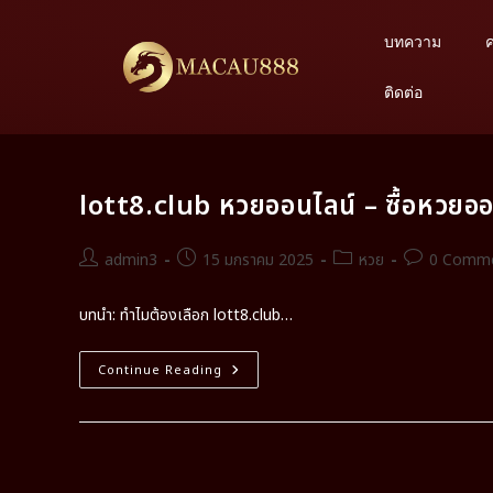
บทความ
ค
ติดต่อ
lott8.club หวยออนไลน์ – ซื้อหวยอ
admin3
15 มกราคม 2025
หวย
0 Comm
บทนำ: ทำไมต้องเลือก lott8.club…
Continue Reading