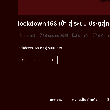
lockdown168 เข้า สู่ ระบบ ประตูสู่
admin3
6 มกราคม 2025
บาคาร่า
0 Com
lockdown168 เข้า สู่ ระบบ: ทาง…
Continue Reading
บทความ
ความเป็นส่วนตัว
S