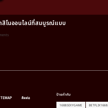
คาสิโนออนไลน์ที่สมบูรณ์แบบ
ments
ป้ายกำกับ
ITEMAP
ติดต่อ
1688SEXYGAME
BETFLIX1668 เข