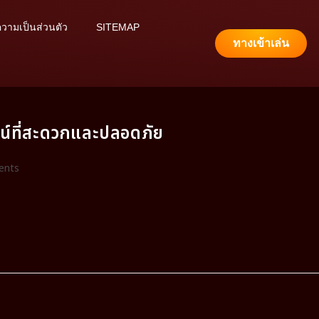
วามเป็นส่วนตัว
SITEMAP
ทางเข้าเล่น
์ที่สะดวกและปลอดภัย
ents