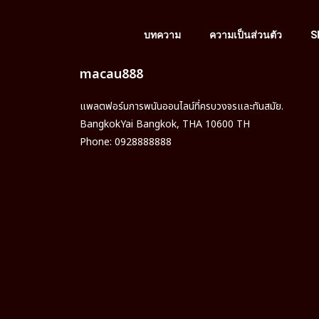
บทความ
ความเป็นส่วนตัว
S
macau888
แพลตฟอร์มการพนันออนไลน์ที่ครบวงจรและทันสมัย.
BangkokYai
Bangkok
,
THA
10600
TH
Phone:
0928888888