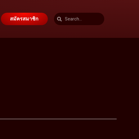
สมัครสมาชิก