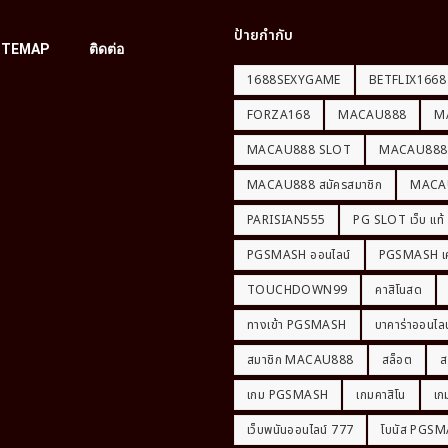
ป้ายกำกับ
ITEMAP
ติดต่อ
1688SEXYGAME
BETFLIX1668 เข
FORZA168
MACAU888
M
MACAU888 SLOT
MACAU888 
MACAU888 สมัครสมาชิก
MACAU
PARISIAN555
PG SLOT เว็บ แท้
PGSMASH ออนไลน์
PGSMASH เค
TOUCHDOWN99
คาสิโนสด
ทางเข้า PGSMASH
บาคาร่าออนไลน
สมาชิก MACAU888
สล็อต
ส
เกม PGSMASH
เกมคาสิโน
เก
เว็บพนันออนไลน์ 777
โบนัส PGS