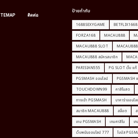
ป้ายกำกับ
ITEMAP
ติดต่อ
1688SEXYGAME
BETFLIX1668 เข
FORZA168
MACAU888
M
MACAU888 SLOT
MACAU888 
MACAU888 สมัครสมาชิก
MACAU
PARISIAN555
PG SLOT เว็บ แท้
PGSMASH ออนไลน์
PGSMASH เค
TOUCHDOWN99
คาสิโนสด
ทางเข้า PGSMASH
บาคาร่าออนไลน
สมาชิก MACAU888
สล็อต
ส
เกม PGSMASH
เกมคาสิโน
เก
เว็บพนันออนไลน์ 777
โบนัส PGS