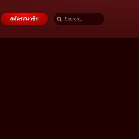
สมัครสมาชิก