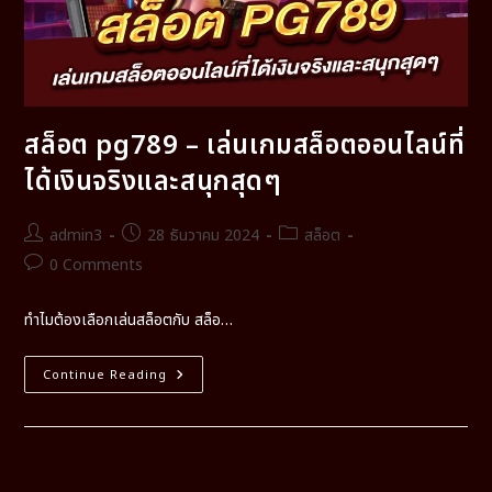
สล็อต pg789 – เล่นเกมสล็อตออนไลน์ที่
ได้เงินจริงและสนุกสุดๆ
admin3
28 ธันวาคม 2024
สล็อต
0 Comments
ทำไมต้องเลือกเล่นสล็อตกับ สล็อ…
Continue Reading