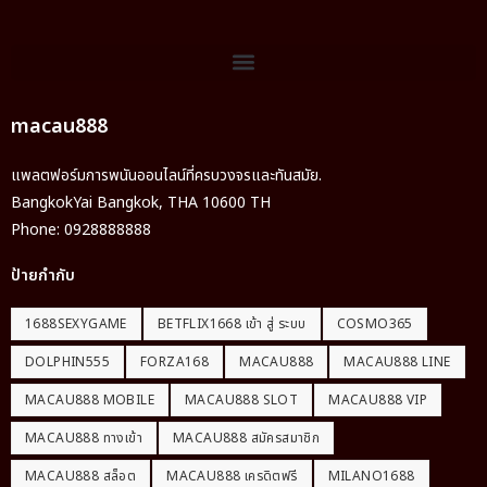
macau888
แพลตฟอร์มการพนันออนไลน์ที่ครบวงจรและทันสมัย.
BangkokYai
Bangkok
,
THA
10600
TH
Phone:
0928888888
ป้ายกำกับ
1688SEXYGAME
BETFLIX1668 เข้า สู่ ระบบ
COSMO365
DOLPHIN555
FORZA168
MACAU888
MACAU888 LINE
MACAU888 MOBILE
MACAU888 SLOT
MACAU888 VIP
MACAU888 ทางเข้า
MACAU888 สมัครสมาชิก
MACAU888 สล็อต
MACAU888 เครดิตฟรี
MILANO1688