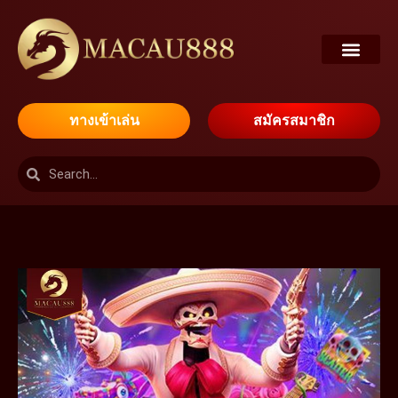
ทางเข้าเล่น
สมัครสมาชิก