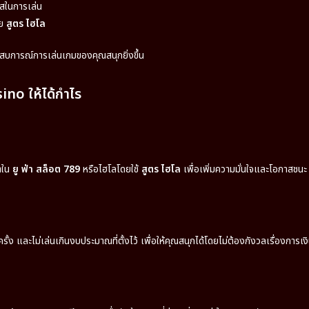
สในการเล่น
วย
สูตร ไฮโล
ประสบการณ์การเล่นเกมของคุณสนุกยิ่งขึ้น
no ให้ได้กำไร
อตใน
ยู ฟ่า สล็อต 789
หรือไฮโลโดยใช้
สูตร ไฮโล
เพื่อเพิ่มความมั่นใจและโอกาสชนะ
 และไม่เล่นเกินงบประมาณที่ตั้งไว้ เพื่อให้คุณสนุกได้โดยไม่ต้องกังวลเรื่องการเง