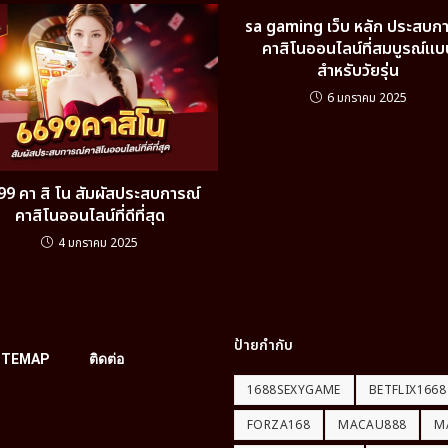
sa gaming เว็บ หลัก ประสบก
คาสิโนออนไลน์ที่สมบูรณ์แบ
สำหรับวัยรุ่น
6 มกราคม 2025
99 คา สิ โน สัมผัสประสบการณ์
คาสิโนออนไลน์ที่ดีที่สุด
4 มกราคม 2025
ป้ายกำกับ
ITEMAP
ติดต่อ
1688SEXYGAME
BETFLIX1668 เข
FORZA168
MACAU888
M