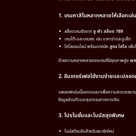
1. เกมคาสิโนหลากหลายให้เลือกเล่
สล็อตเกมดังจาก
ยู ฟ่า สล็อต 789
เกมโต๊ะและเกมสด เช่น บาคาร่าและรูเล็ต
ไฮโลออนไลน์ พร้อมเทคนิค
สูตร ไฮโล
เพิ่
ด้วยความหลากหลายของเกมที่มีคุณภาพสูง
wm
2. อินเทอร์เฟซใช้งานง่ายและปลอด
แพลตฟอร์มนี้ออกแบบมาเพื่อความสะดวกสบายของผู
ข้อมูลส่วนตัวและธุรกรรมทางการเงิน
3. โปรโมชั่นและโบนัสสุดพิเศษ
โบนัสต้อนรับสำหรับสมาชิกใหม่