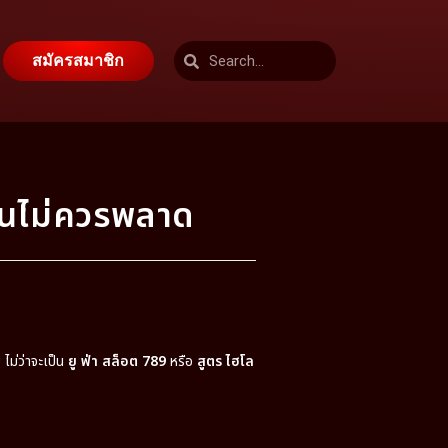
สมัครสมาชิก
ุ่นไม่ควรพลาด
ไม่ว่าจะเป็น
ยู ฟ่า สล็อต 789
หรือ
สูตร ไฮโล