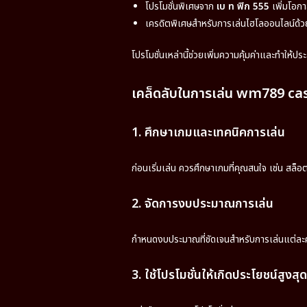
โปรโมชั่นพิเศษจาก
เบ ท ฟิก 555
เพิ่มโอกา
เครดิตพิเศษสำหรับการเล่นไฮโลออนไลน์ด้
โปรโมชั่นเหล่านี้ช่วยเพิ่มความคุ้มค่าและทำให้
เคล็ดลับในการเล่น wm789 casi
1. ศึกษาเกมและเทคนิคการเล่น
ก่อนเริ่มเล่น ควรศึกษาเกมที่คุณสนใจ เช่น สล็
2. จัดการงบประมาณการเล่น
กำหนดงบประมาณที่ชัดเจนสำหรับการเล่นแต่ละครั้ง
3. ใช้โปรโมชั่นให้เกิดประโยชน์สูงสุด