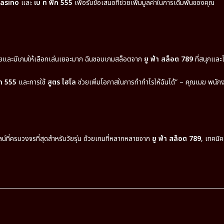
asino
และ
เบ ท ฟิก 555
เพื่อรับข้อเสนอที่ช่วยเพิ่มมูลค่าในการเดิมพันของคุณ
ายและมีเกมให้เลือกเล่นเยอะมาก ฉันชอบเกมสล็อตจาก
ยู ฟ่า สล็อต 789
ที่สนุกและ
ิก 555
และการใช้
สูตร ไฮโล
ช่วยเพิ่มโอกาสในการทำกำไรให้ฉันได้” – คุณเมฆ พนัก
ที่ครบวงจรที่สุดสำหรับวัยรุ่น ด้วยเกมที่หลากหลายจาก
ยู ฟ่า สล็อต 789
, เทคนิ