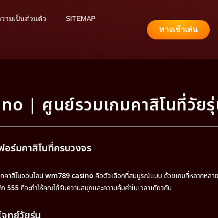
วามเป็นส่วนตัว
SITEMAP
ทางเข้าเล่น
 | ศูนย์รวมเกมคาสิโนที่วัยร
ร์มคาสิโนที่ครบวงจร
โลกคาสิโนออนไลน์
wm789 casino
คือตัวเลือกที่สมบูรณ์แบบ ด้วยเกมที่หลากหลาย 
ฟิก 555
ที่จะทำให้คุณได้รับความสนุกและความคุ้มค่าในเวลาเดียวกัน
ย์วัยรุ่น