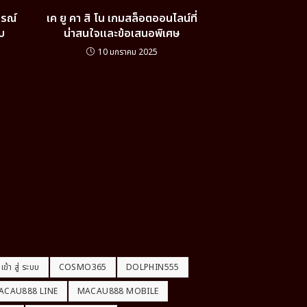
ารณ์
เค ยู คา สิ โน เกมสล็อตออนไลน์ที่
บ
น่าสนใจและข้อเสนอพิเศษ
10 มกราคม 2025
้า สู่ ระบบ
COSMO365
DOLPHIN555
ACAU888 LINE
MACAU888 MOBILE