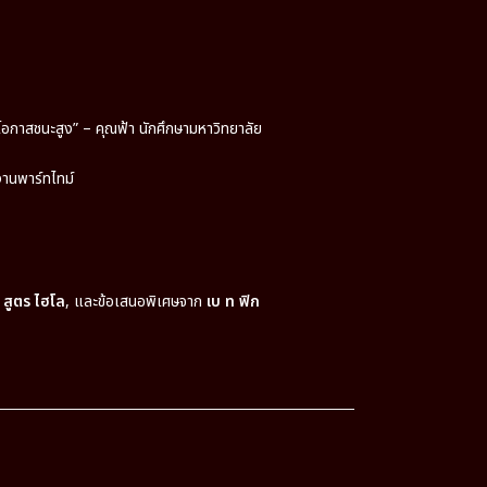
โอกาสชนะสูง” – คุณฟ้า นักศึกษามหาวิทยาลัย
งานพาร์ทไทม์
ค
สูตร ไฮโล
, และข้อเสนอพิเศษจาก
เบ ท ฟิก