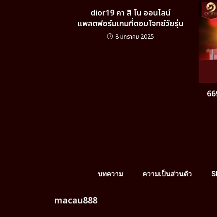
dior19 คา สิ โน ออนไลน์
แพลตฟอร์มเกมที่ตอบโจทย์วัยรุ่น
8 มกราคม 2025
66
บทความ
ความเป็นส่วนตัว
S
macau888