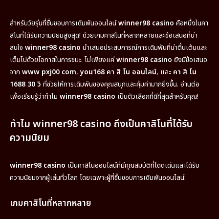
สำหรับวัยรุ่นที่ชื่นชอบการเดิมพันออนไลน์
winner98 casino
คือหนึ่งในคา
สิโนที่ได้รับความนิยมสูงสุด! ด้วยเกมคาสิโนที่หลากหลายและข้อเสนอที่น่า
สนใจ
winner98 casino
นำเสนอประสบการณ์การเดิมพันที่น่าตื่นเต้นและ
เต็มไปด้วยโอกาสในการชนะ. ไม่เพียงแค่
winner98 casino
ยังมีข้อเสนอ
จาก
www pxj00 com
,
you168 คา สิ โน ออนไลน์
, และ
คา สิ โน
1688 30 วิ
ที่ช่วยให้การเดิมพันของคุณสนุกและคุ้มค่ามากยิ่งขึ้น. อ่านต่อ
เพื่อเรียนรู้ว่าทำไม
winner98 casino
เป็นตัวเลือกที่ดีที่สุดสำหรับคุณ!
ทำไม winner98 casino ถึงเป็นคาสิโนที่ได้รับ
ความนิยม
winner98 casino
เป็นคาสิโนออนไลน์ที่มีคุณสมบัติที่โดดเด่นและได้รับ
ความนิยมจากผู้เล่นทั่วโลก โดยเฉพาะผู้ที่ชื่นชอบการเดิมพันออนไลน์:
เกมคาสิโนที่หลากหลาย