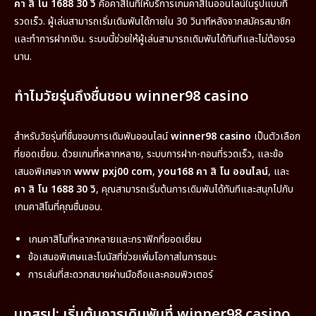
คา สิ โน 1688 30 วิ
คือคาสิโนที่ให้บริการเกมคาสิโนออนไลน์ในรูปแบบที่
รวดเร็ว. ผู้เล่นสามารถเริ่มเดิมพันได้ภายใน 30 วินาทีหลังจากสมัครสมาชิก
และทำการฝากเงิน. ระบบนี้ช่วยให้ผู้เล่นสามารถเดิมพันได้ทันทีและไม่ต้องรอ
นาน.
ทำไมวัยรุ่นถึงชื่นชอบ winner98 casino
สำหรับวัยรุ่นที่ชื่นชอบการเดิมพันออนไลน์
winner98 casino
เป็นตัวเลือก
ที่ยอดเยี่ยม. ด้วยเกมที่หลากหลาย, ระบบการฝาก-ถอนที่รวดเร็ว, และข้อ
เสนอพิเศษจาก
www pxj00 com
,
you168 คา สิ โน ออนไลน์
, และ
คา สิ โน 1688 30 วิ
, คุณสามารถเริ่มต้นการเดิมพันได้ทันทีและสนุกไปกับ
เกมคาสิโนที่คุณชื่นชอบ.
เกมคาสิโนที่หลากหลายและกราฟิกที่ยอดเยี่ยม
ข้อเสนอพิเศษและโบนัสที่ช่วยเพิ่มโอกาสในการชนะ
การเล่นที่สะดวกสบายผ่านมือถือและคอมพิวเตอร์
บทสรุป: เริ่มต้นการเดิมพันที่ winner98 casino