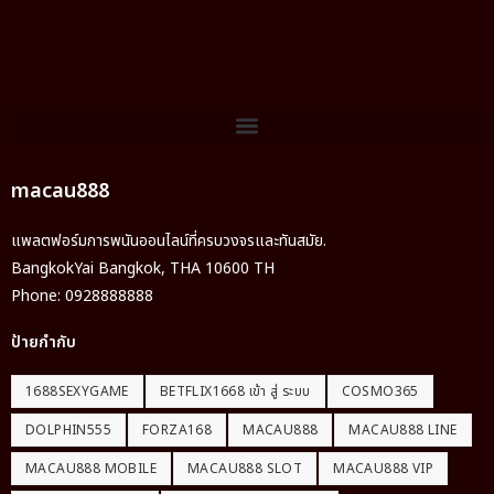
macau888
แพลตฟอร์มการพนันออนไลน์ที่ครบวงจรและทันสมัย.
BangkokYai
Bangkok
,
THA
10600
TH
Phone:
0928888888
ป้ายกำกับ
1688SEXYGAME
BETFLIX1668 เข้า สู่ ระบบ
COSMO365
DOLPHIN555
FORZA168
MACAU888
MACAU888 LINE
MACAU888 MOBILE
MACAU888 SLOT
MACAU888 VIP