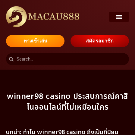
ทางเข้าเล่น
สมัครสมาชิก
winner98 casino ประสบการณ์คาสิ
โนออนไลน์ที่ไม่เหมือนใคร
บทนำ: ทำไม winner98 casino ถึงเป็นที่นิยม