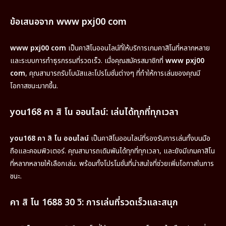
ข้อเสนอจาก www pxj00 com
www pxj00 com
เป็นคาสิโนออนไลน์ที่ให้บริการเกมคาสิโนที่หลากหลาย
และระบบการทำธุรกรรมที่รวดเร็ว. เมื่อคุณสมัครสมาชิกที่
www pxj00
com
, คุณสามารถรับโบนัสและโปรโมชั่นต่างๆ ที่ทำให้การเล่นของคุณมี
โอกาสชนะมากขึ้น.
you168 คา สิ โน ออนไลน์: เล่นได้ทุกที่ทุกเวลา
you168 คา สิ โน ออนไลน์
เป็นคาสิโนออนไลน์ที่รองรับการเล่นทั้งบนมือ
ถือและคอมพิวเตอร์. คุณสามารถเดิมพันได้ทุกที่ทุกเวลา, และยังมีเกมคาสิโน
ที่หลากหลายให้เลือกเล่น. พร้อมทั้งโปรโมชั่นที่น่าสนใจที่ช่วยเพิ่มโอกาสในการ
ชนะ.
คา สิ โน 1688 30 วิ: การเล่นที่รวดเร็วและสนุก