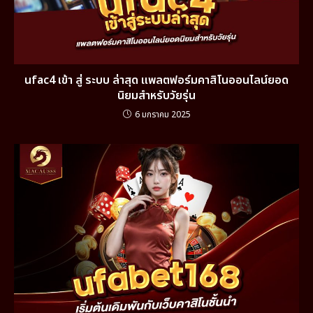
ufac4 เข้า สู่ ระบบ ล่าสุด แพลตฟอร์มคาสิโนออนไลน์ยอด
นิยมสำหรับวัยรุ่น
6 มกราคม 2025