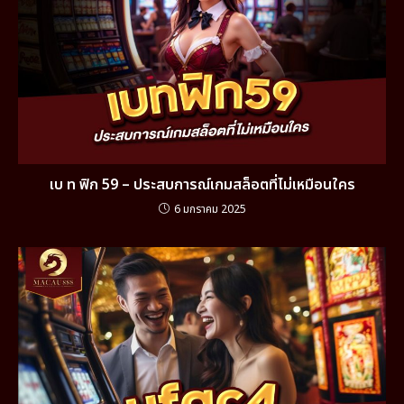
เบ ท ฟิก 59 – ประสบการณ์เกมสล็อตที่ไม่เหมือนใคร
6 มกราคม 2025