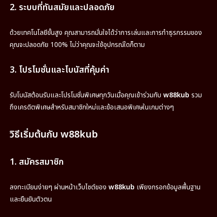
2. ระบบที่ทันสมัยและปลอดภัย
ด้วยเทคโนโลยีขั้นสูง คุณสามารถมั่นใจได้ว่าการเล่นและการทำธุรกรรมของ
คุณจะปลอดภัย 100% ไม่ว่าคุณจะใช้อุปกรณ์ใดก็ตาม
3. โปรโมชั่นและโบนัสที่คุ้มค่า
รับโบนัสต้อนรับและโปรโมชั่นพิเศษทุกวันเมื่อคุณเข้าร่วมกับ
w88kub
รวม
ถึงเครดิตพิเศษสำหรับสมาชิกใหม่และข้อเสนอพิเศษในเกมต่างๆ
วิธีเริ่มต้นกับ w88kub
1. สมัครสมาชิก
ลงทะเบียนง่ายๆ ผ่านหน้าเว็บไซต์ของ
w88kub
เพียงกรอกข้อมูลพื้นฐาน
และยืนยันตัวตน