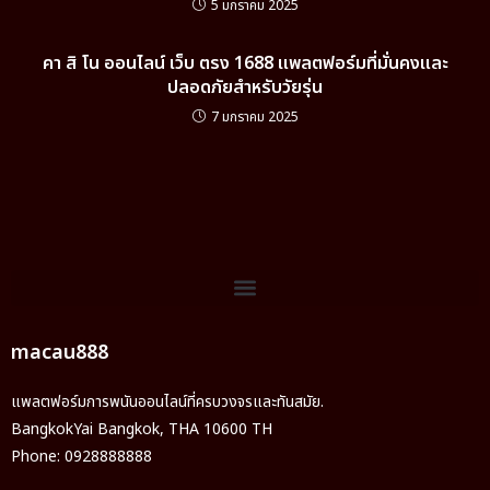
5 มกราคม 2025
คา สิ โน ออนไลน์ เว็บ ตรง 1688 แพลตฟอร์มที่มั่นคงและ
ปลอดภัยสำหรับวัยรุ่น
7 มกราคม 2025
macau888
แพลตฟอร์มการพนันออนไลน์ที่ครบวงจรและทันสมัย.
BangkokYai
Bangkok
,
THA
10600
TH
Phone:
0928888888