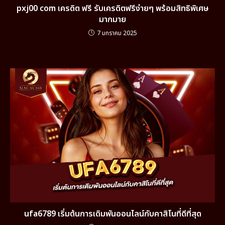
pxj00 com เครดิต ฟรี รับเครดิตฟรีง่ายๆ พร้อมสิทธิพิเศษ
มากมาย
7 มกราคม 2025
ufa6789 เริ่มต้นการเดิมพันออนไลน์กับคาสิโนที่ดีที่สุด