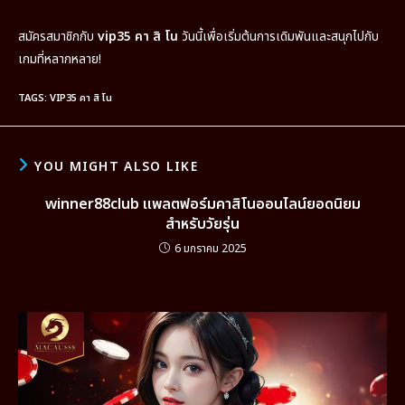
สมัครสมาชิกกับ
vip35 คา สิ โน
วันนี้เพื่อเริ่มต้นการเดิมพันและสนุกไปกับ
เกมที่หลากหลาย!
TAGS
:
VIP35 คา สิ โน
YOU MIGHT ALSO LIKE
winner88club แพลตฟอร์มคาสิโนออนไลน์ยอดนิยม
สำหรับวัยรุ่น
6 มกราคม 2025