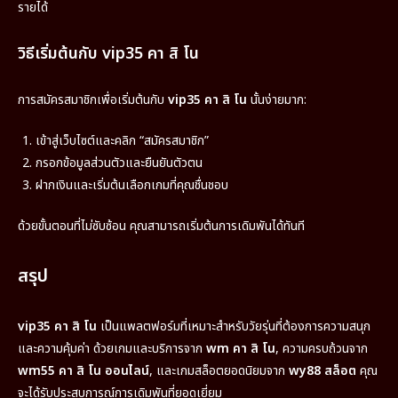
รายได้
วิธีเริ่มต้นกับ vip35 คา สิ โน
การสมัครสมาชิกเพื่อเริ่มต้นกับ
vip35 คา สิ โน
นั้นง่ายมาก:
เข้าสู่เว็บไซต์และคลิก “สมัครสมาชิก”
กรอกข้อมูลส่วนตัวและยืนยันตัวตน
ฝากเงินและเริ่มต้นเลือกเกมที่คุณชื่นชอบ
ด้วยขั้นตอนที่ไม่ซับซ้อน คุณสามารถเริ่มต้นการเดิมพันได้ทันที
สรุป
vip35 คา สิ โน
เป็นแพลตฟอร์มที่เหมาะสำหรับวัยรุ่นที่ต้องการความสนุก
และความคุ้มค่า ด้วยเกมและบริการจาก
wm คา สิ โน
, ความครบถ้วนจาก
wm55 คา สิ โน ออนไลน์
, และเกมสล็อตยอดนิยมจาก
wy88 สล็อต
คุณ
จะได้รับประสบการณ์การเดิมพันที่ยอดเยี่ยม