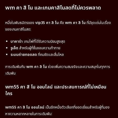
wm คา สิ โน และเกมคาสิโนสดที่ไม่ควรพลาด
หนึ่งในพันธมิตรของ
vip35 คา สิ โน
คือ
wm คา สิ โน
ที่มีจุดเด่นในเรื่อง
ของเกมคาสิโนสด:
บาคาร่า
เกมไพ่ที่ได้รับความนิยมสูงสุด
รูเล็ต
สำหรับผู้ที่ชื่นชอบความท้าทาย
ระบบถ่ายทอดสด
ที่คมชัดและลื่นไหล
การเดิมพันกับ
wm คา สิ โน
ช่วยเพิ่มความสมจริงและความสนุกในทุกการ
เดิมพัน
wm55 คา สิ โน ออนไลน์ และประสบการณ์ที่ไม่เหมือน
ใคร
wm55 คา สิ โน ออนไลน์
เป็นอีกหนึ่งตัวเลือกที่ยอดเยี่ยมสำหรับผู้ที่มอง
หาความหลากหลายในการเดิมพัน: