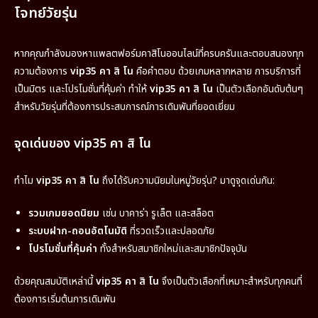
โจทย์วัยรุ่น
หากคุณกำลังมองหาแพลตฟอร์มคาสิโนออนไลน์ที่ครบครันและตอบสนองทุก
ความต้องการ
vip35 คา สิ โน
คือคำตอบ ด้วยเกมหลากหลาย การบริการที่
เป็นมิตร และโปรโมชั่นที่คุ้มค่า ทำให้
vip35 คา สิ โน
เป็นตัวเลือกอันดับต้นๆ
สำหรับวัยรุ่นที่ต้องการประสบการณ์การเดิมพันที่ยอดเยี่ยม
จุดเด่นของ vip35 คา สิ โน
ทำไม
vip35 คา สิ โน
ถึงได้รับความนิยมในหมู่วัยรุ่น? มาดูจุดเด่นกัน:
รวมเกมยอดนิยม
เช่น บาคาร่า รูเล็ต และสล็อต
ระบบฝาก-ถอนอัตโนมัติ
ที่รวดเร็วและปลอดภัย
โปรโมชั่นที่คุ้มค่า
ทั้งสำหรับสมาชิกใหม่และสมาชิกปัจจุบัน
ด้วยคุณสมบัติเหล่านี้
vip35 คา สิ โน
จึงเป็นตัวเลือกที่เหมาะสำหรับทุกคนที่
ต้องการเริ่มต้นการเดิมพัน