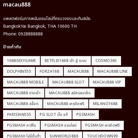
macau888
แพลตฟอร์มการพนันออนไลน์ที่ครบวงจรและทันสมัย.
BangkokYai
Bangkok
,
THA
10600
TH
Phone:
0928888888
ป้ายกำกับ
1688SEXYGAME
BETFLIX1668 เข้า สู่ ระบบ
COSMO365
DOLPHIN555
FORZA168
MACAU888
MACAU888 LINE
MACAU888 MOBILE
MACAU888 SLOT
MACAU888 VIP
MACAU888 ทางเข้า
MACAU888 สมัครสมาชิก
MACAU888 สล็อต
MACAU888 เครดิตฟรี
MILANO1688
PARISIAN555
PG SLOT เว็บ แท้
PGSMASH
PGSMASH คาสิโน
PGSMASH ออนไลน์
PGSMASH เครดิตฟรี
PGSMASH ไม่มีขั้นต่ำ
SUNWORLD888
TOUCHDOWN99