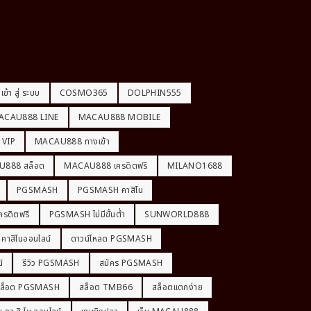
้า สู่ ระบบ
COSMO365
DOLPHIN555
ACAU888 LINE
MACAU888 MOBILE
VIP
MACAU888 ทางเข้า
888 สล็อต
MACAU888 เครดิตฟรี
MILANO1688
PGSMASH
PGSMASH คาสิโน
รดิตฟรี
PGSMASH ไม่มีขั้นต่ำ
SUNWORLD888
คาสิโนออนไลน์
ดาวน์โหลด PGSMASH
์
รีวิว PGSMASH
สมัคร PGSMASH
ล็อต PGSMASH
สล็อต TMB66
สล็อตแตกง่าย