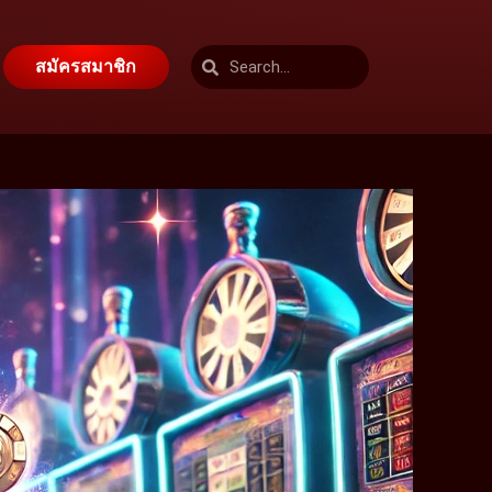
สมัครสมาชิก