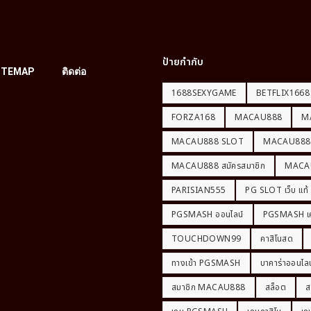
ป้ายกำกับ
ITEMAP
ติดต่อ
1688SEXYGAME
BETFLIX1668 เข
FORZA168
MACAU888
M
MACAU888 SLOT
MACAU888 
MACAU888 สมัครสมาชิก
MACAU
PARISIAN555
PG SLOT เว็บ แท้
PGSMASH ออนไลน์
PGSMASH เค
TOUCHDOWN99
คาสิโนสด
ทางเข้า PGSMASH
บาคาร่าออนไลน
สมาชิก MACAU888
สล็อต
ส