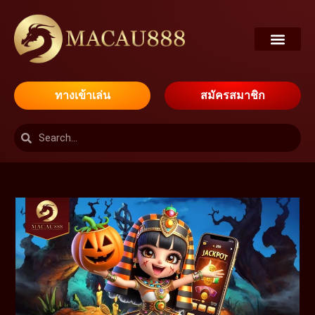
ทางเข้าเล่น
สมัครสมาชิก