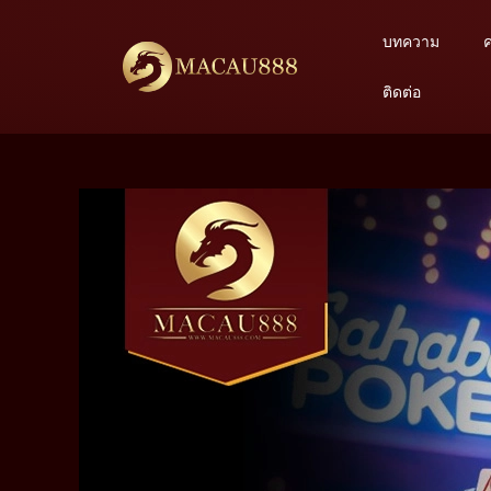
บทความ
ค
ติดต่อ