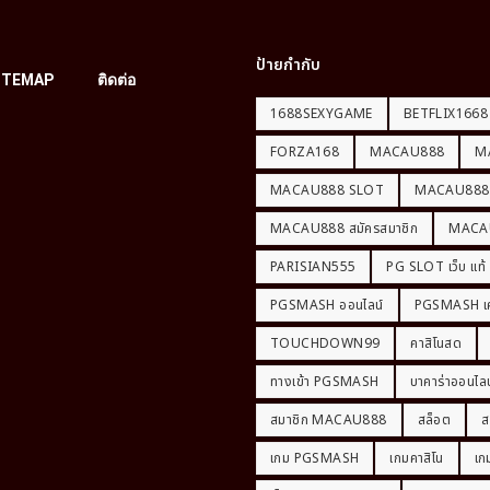
ป้ายกำกับ
ITEMAP
ติดต่อ
1688SEXYGAME
BETFLIX1668 เข
FORZA168
MACAU888
M
MACAU888 SLOT
MACAU888 
MACAU888 สมัครสมาชิก
MACAU
PARISIAN555
PG SLOT เว็บ แท้
PGSMASH ออนไลน์
PGSMASH เค
TOUCHDOWN99
คาสิโนสด
ทางเข้า PGSMASH
บาคาร่าออนไลน
สมาชิก MACAU888
สล็อต
ส
เกม PGSMASH
เกมคาสิโน
เก