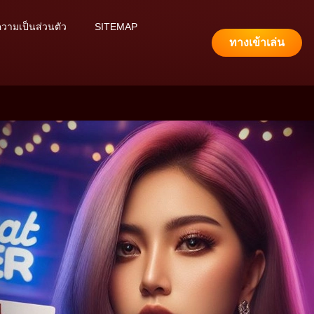
วามเป็นส่วนตัว
SITEMAP
ทางเข้าเล่น