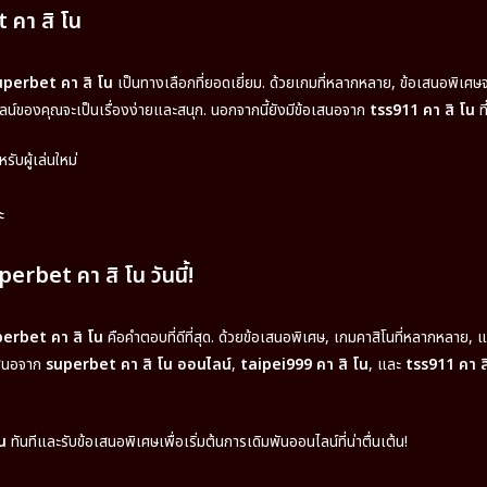
 คา สิ โน
uperbet คา สิ โน
เป็นทางเลือกที่ยอดเยี่ยม. ด้วยเกมที่หลากหลาย, ข้อเสนอพิเศ
ลน์ของคุณจะเป็นเรื่องง่ายและสนุก. นอกจากนี้ยังมีข้อเสนอจาก
tss911 คา สิ โน
ท
รับผู้เล่นใหม่
ะ
perbet คา สิ โน วันนี้!
erbet คา สิ โน
คือคำตอบที่ดีที่สุด. ด้วยข้อเสนอพิเศษ, เกมคาสิโนที่หลากหลาย, แ
อเสนอจาก
superbet คา สิ โน ออนไลน์
,
taipei999 คา สิ โน
, และ
tss911 คา ส
น
ทันทีและรับข้อเสนอพิเศษเพื่อเริ่มต้นการเดิมพันออนไลน์ที่น่าตื่นเต้น!