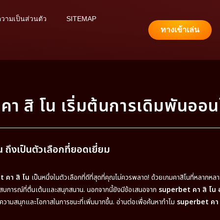
วามเป็นส่วนตัว
SITEMAP
ทางเข้าเล่น
 สิ โน เริ่มต้นการเดิมพันออนไลน
ถึงเป็นตัวเลือกที่ยอดเยี่ยม
 คา สิ โน
เป็นหนึ่งในตัวเลือกที่ดีที่สุดที่คุณไม่ควรพลาด! ด้วยเกมคาสิโนที่หลากหลา
การณ์ที่ตื่นเต้นและสนุกสนาน. นอกจากนี้ยังมีข้อเสนอจาก
superbet คา สิ โน 
ยความสนุกและโอกาสในการชนะที่เพิ่มมากขึ้น. อ่านต่อเพื่อค้นหาทำไม
superbet คา 