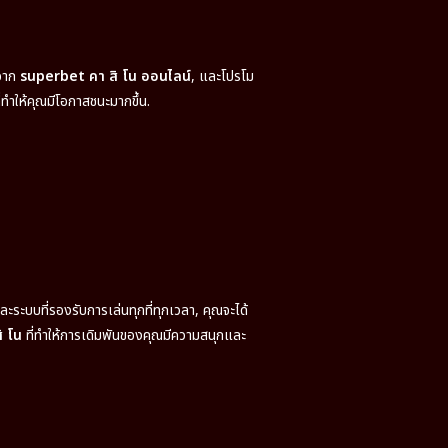
ษจาก
superbet คา สิ โน ออนไลน์
, และโปรโม
ี่ทำให้คุณมีโอกาสชนะมากขึ้น.
ละระบบที่รองรับการเล่นทุกที่ทุกเวลา, คุณจะได้
ิ โน
ที่ทำให้การเดิมพันของคุณมีความสนุกและ