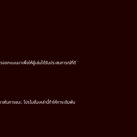
ออกแบบมาเพื่อให้ผู้เล่นได้รับประสบการณ์ที่ดี
กาสในการชนะ. โปรโมชั่นเหล่านี้ทำให้การเดิมพัน