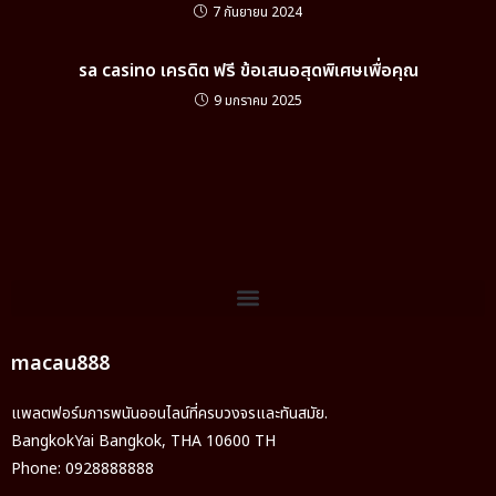
7 กันยายน 2024
sa casino เครดิต ฟรี ข้อเสนอสุดพิเศษเพื่อคุณ
9 มกราคม 2025
macau888
แพลตฟอร์มการพนันออนไลน์ที่ครบวงจรและทันสมัย.
BangkokYai
Bangkok
,
THA
10600
TH
Phone:
0928888888