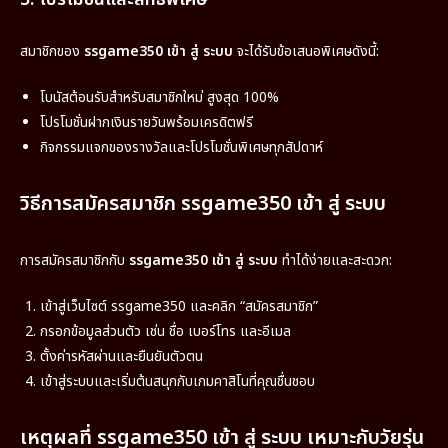
สมาชิกของ
ssgame350 เข้า สู่ ระบบ
จะได้รับข้อเสนอพิเศษดังนี้:
โบนัสต้อนรับสำหรับสมาชิกใหม่ สูงสุด 100%
โปรโมชั่นฝากเงินรายวันพร้อมเครดิตฟรี
กิจกรรมแจกของรางวัลและโปรโมชั่นพิเศษทุกสัปดาห์
วิธีการสมัครสมาชิก ssgame350 เข้า สู่ ระบบ
การสมัครสมาชิกกับ
ssgame350 เข้า สู่ ระบบ
ทำได้ง่ายและสะดวก:
เข้าสู่เว็บไซต์ ssgame350 และคลิก “สมัครสมาชิก”
กรอกข้อมูลส่วนตัว เช่น ชื่อ เบอร์โทร และอีเมล
ตั้งค่ารหัสผ่านและยืนยันตัวตน
เข้าสู่ระบบและเริ่มต้นสนุกกับเกมคาสิโนที่คุณชื่นชอบ
เหตุผลที่ ssgame350 เข้า สู่ ระบบ เหมาะกับวัยรุ่น