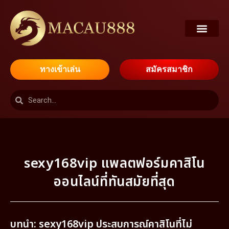
ทางเข้าเล่น
สมัครสมาชิก
sexy168vip แพลตฟอร์มคาสิโน
ออนไลน์ที่ทันสมัยที่สุด
บทนำ: sexy168vip ประสบการณ์คาสิโนที่ไม่