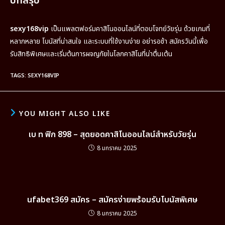
บทสรุป
sexy168vip
เป็นแพลตฟอร์มคาสิโนออนไลน์ที่ตอบโจทย์วัยรุ่น ด้วยเกมที่
หลากหลาย โบนัสที่น่าสนใจ และระบบที่ใช้งานง่าย อย่ารอช้า สมัครวันนี้เพื่อ
รับสิทธิพิเศษและเริ่มต้นการผจญภัยในโลกคาสิโนที่น่าตื่นเต้น
TAGS
:
SEXY168VIP
YOU MIGHT ALSO LIKE
เบ ท ฟิก 898 – สุดยอดคาสิโนออนไลน์สำหรับวัยรุ่น
8 มกราคม 2025
ufabet369 สมัคร – สมัครง่ายพร้อมรับโบนัสพิเศษ
8 มกราคม 2025