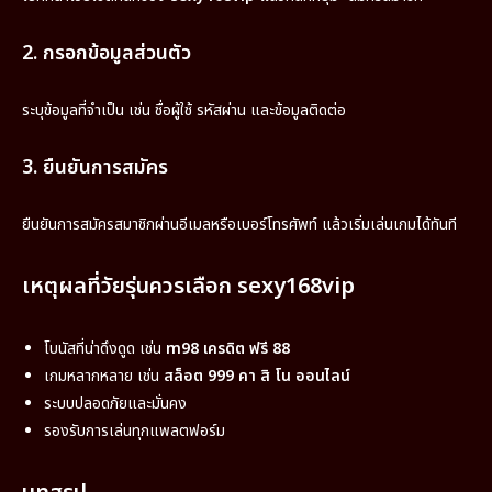
2. กรอกข้อมูลส่วนตัว
ระบุข้อมูลที่จำเป็น เช่น ชื่อผู้ใช้ รหัสผ่าน และข้อมูลติดต่อ
3. ยืนยันการสมัคร
ยืนยันการสมัครสมาชิกผ่านอีเมลหรือเบอร์โทรศัพท์ แล้วเริ่มเล่นเกมได้ทันที
เหตุผลที่วัยรุ่นควรเลือก sexy168vip
โบนัสที่น่าดึงดูด เช่น
m98 เครดิต ฟรี 88
เกมหลากหลาย เช่น
สล็อต 999 คา สิ โน ออนไลน์
ระบบปลอดภัยและมั่นคง
รองรับการเล่นทุกแพลตฟอร์ม