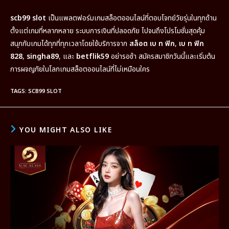
scb99 slot
เป็นแพลตฟอร์มเกมสล็อตออนไลน์ที่ตอบโจทย์วัยรุ่นในทุกด้าน
ตั้งแต่เกมที่หลากหลาย ระบบการเงินที่ปลอดภัย ไปจนถึงโปรโมชั่นสุดคุ้ม
สนุกกับเกมได้ทุกที่ทุกเวลาโดยใช้บริการจาก
สล็อต เบ ท ฟิก
,
เบ ท ฟิก
828
,
singha89
, และ
betflik59
อย่ารอช้า สมัครสมาชิกวันนี้และเริ่มต้น
การผจญภัยในโลกเกมสล็อตออนไลน์ที่ไม่เหมือนใคร
TAGS
:
SCB99 SLOT
YOU MIGHT ALSO LIKE