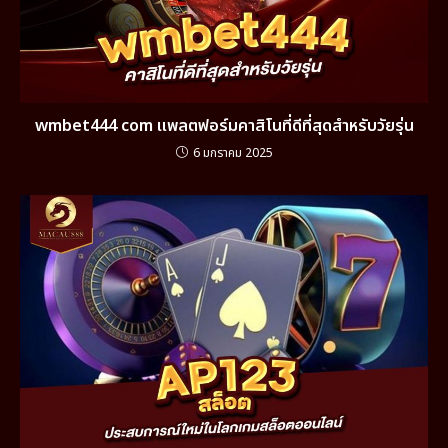
wmbet444 com แพลตฟอร์มคาสิโนที่ดีที่สุดสำหรับวัยรุ่น
6 มกราคม 2025