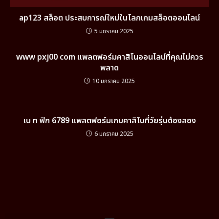
ap123 สล็อต ประสบการณ์ใหม่ในโลกเกมสล็อตออนไลน์
5 มกราคม 2025
www pxj00 com แพลตฟอร์มคาสิโนออนไลน์ที่คุณไม่ควร
พลาด
10 มกราคม 2025
เบ ท ฟิก 6789 แพลตฟอร์มเกมคาสิโนที่วัยรุ่นต้องลอง
6 มกราคม 2025