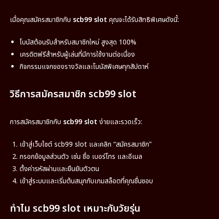
เมื่อคุณสมัครสมาชิกกับ
scb99 slot
คุณจะได้รับสิทธิพิเศษดังนี้:
โบนัสต้อนรับสำหรับสมาชิกใหม่ สูงสุด 100%
เครดิตฟรีสำหรับผู้เล่นที่มีการใช้งานต่อเนื่อง
กิจกรรมแจกของรางวัลและโบนัสพิเศษทุกสัปดาห์
วิธีการสมัครสมาชิก scb99 slot
การสมัครสมาชิกกับ
scb99 slot
ง่ายและรวดเร็ว:
เข้าสู่เว็บไซต์ scb99 slot และคลิก “สมัครสมาชิก”
กรอกข้อมูลส่วนตัว เช่น ชื่อ เบอร์โทร และอีเมล
ตั้งค่ารหัสผ่านและยืนยันตัวตน
เข้าสู่ระบบและเริ่มต้นสนุกกับเกมสล็อตที่คุณชื่นชอบ
ทำไม scb99 slot เหมาะกับวัยรุ่น