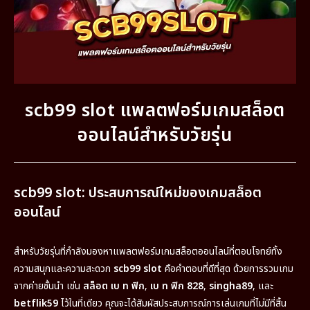
scb99 slot แพลตฟอร์มเกมสล็อต
ออนไลน์สำหรับวัยรุ่น
scb99 slot: ประสบการณ์ใหม่ของเกมสล็อต
ออนไลน์
สำหรับวัยรุ่นที่กำลังมองหาแพลตฟอร์มเกมสล็อตออนไลน์ที่ตอบโจทย์ทั้ง
ความสนุกและความสะดวก
scb99 slot
คือคำตอบที่ดีที่สุด ด้วยการรวมเกม
จากค่ายชั้นนำ เช่น
สล็อต เบ ท ฟิก
,
เบ ท ฟิก 828
,
singha89
, และ
betflik59
ไว้ในที่เดียว คุณจะได้สัมผัสประสบการณ์การเล่นเกมที่ไม่มีที่สิ้น