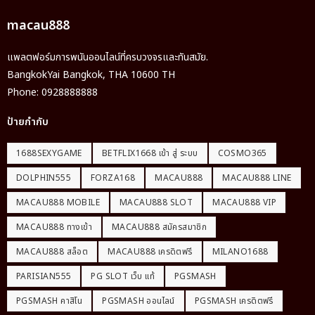
macau888
แพลตฟอร์มการพนันออนไลน์ที่ครบวงจรและทันสมัย.
BangkokYai
Bangkok
,
THA
10600
TH
Phone:
0928888888
ป้ายกำกับ
1688SEXYGAME
BETFLIX1668 เข้า สู่ ระบบ
COSMO365
DOLPHIN555
FORZA168
MACAU888
MACAU888 LINE
MACAU888 MOBILE
MACAU888 SLOT
MACAU888 VIP
MACAU888 ทางเข้า
MACAU888 สมัครสมาชิก
MACAU888 สล็อต
MACAU888 เครดิตฟรี
MILANO1688
PARISIAN555
PG SLOT เว็บ แท้
PGSMASH
PGSMASH คาสิโน
PGSMASH ออนไลน์
PGSMASH เครดิตฟรี