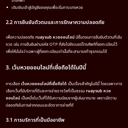
โทรศัพท์
เติมเงินเข้าสู่บัญชีของคุณเพื่อเริ่มการแทงหวย
2.2 การยืนยันตัวตนและการรักษาความปลอดภัย
เพื่อความปลอดภัย
ruaysub หวยออนไลน์
มีขั้นตอนการยืนยันตัวตนที่เข้ม
งวด เช่น การยืนยันผ่านรหัส OTP ที่ส่งไปยังเบอร์โทรศัพท์ที่ลงทะเบียนไว้
เพื่อให้มั่นใจว่าเฉพาะผู้ที่ลงทะเบียนเท่านั้นที่จะสามารถทำธุรกรรมได้
3. เว็บหวยออนไลน์ที่เชื่อถือได้ในปีนี้
การเลือก
เว็บหวยออนไลน์ที่เชื่อถือได้
เป็นเรื่องสำคัญในปีนี้ โดยเฉพาะการ
เลือกเว็บที่มีบริการที่ดีและการจ่ายรางวัลที่เป็นธรรม
ruaysub หวย
ออนไลน์
เป็นหนึ่งในเว็บที่ได้รับความนิยมจากผู้เล่นมากมาย เพราะมีความ
ปลอดภัยในการฝากถอนและอัตราการจ่ายที่ดี
3.1 การบริการที่เป็นมืออาชีพ