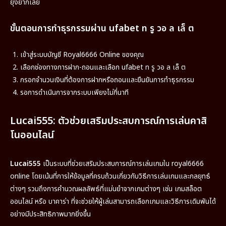
ยุ่งยากเลย
ขั้นตอนการทำธุรกรรมผ่าน ufabet ท รู วอ ล เล็ ต
เข้าสู่ระบบบัญชี Royal6666 Online ของคุณ
เลือกช่องทางการฝาก-ถอนและเลือก ufabet ท รู วอ ล เล็ ต
กรอกจำนวนเงินที่ต้องการฝากหรือถอนและยืนยันการทำธุรกรรม
รอการดำเนินการจากระบบเพียงไม่กี่นาที
Lucai555: ตัวช่วยเสริมประสบการณ์การเล่นคาสิ
โนออนไลน์
Lucai555
เป็นระบบที่ช่วยเสริมประสบการณ์การเล่นเกมใน royal6666
online โดยเน้นที่การให้ข้อมูลที่ครบถ้วนเกี่ยวกับวิธีการเล่นเกมและกลยุทธ์
ต่างๆ รวมถึงการคำนวณผลลัพธ์ที่แม่นยำจากเกมต่างๆ เช่น เกมสล็อต
ออนไลน์ หรือ บาคาร่า ที่จะช่วยให้ผู้เล่นสามารถเลือกเกมและวิธีการเดิมพันได้
อย่างมีประสิทธิภาพมากยิ่งขึ้น