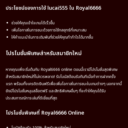
ประโยชน์ของการใช้ lucai555 ใน Royal6666
ช่วยให้คุณเข้าใจเกมได้เร็วขึ้น
เพิ่มโอกาสในการชนะด้วยการใช้กลยุทธ์ที่เหมาะสม
ให้คำแนะนำในการเดิมพันที่ช่วยให้คุณทำกำไรได้มากขึ้น
โปรโมชั่นพิเศษสำหรับสมาชิกใหม่
หากคุณเพิ่งเริ่มต้นกับ Royal6666 online ตอนนี้เรามีโปรโมชั่นสุดพิเศษ
สำหรับสมาชิกใหม่ที่ไม่ควรพลาด! รับโบนัสต้อนรับทันทีเมื่อทำการฝากครั้ง
แรก พร้อมทั้งเครดิตเงินฟรีเพื่อเพิ่มโอกาสในการชนะในเกมต่างๆ นอกจากนี้
ยังมีโปรโมชั่นหมุนสล็อตฟรี และสิทธิพิเศษอื่นๆ ที่จะทำให้คุณได้รับ
ประสบการณ์การเล่นที่ดีเยี่ยมที่สุด
โปรโมชั่นพิเศษที่ Royal6666 Online
โบนัสต้อนรับ 100% สำหรับสมาชิกใหม่