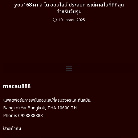
you168 คา สิ โน ออนไลน์ ประสบการณ์คาสิโนที่ดีที่สุด
สำหรับวัยรุ่น
10 มกราคม 2025
macau888
แพลตฟอร์มการพนันออนไลน์ที่ครบวงจรและทันสมัย.
BangkokYai
Bangkok
,
THA
10600
TH
Phone:
0928888888
ป้ายกำกับ