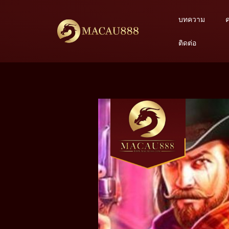
บทความ
ค
ติดต่อ