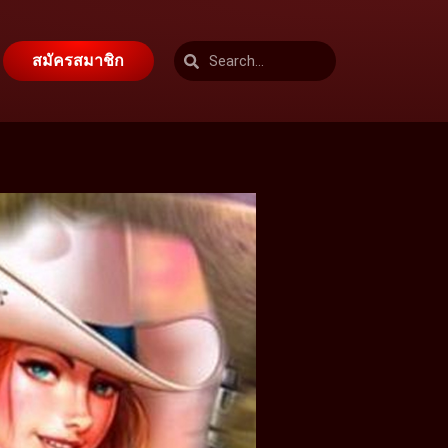
สมัครสมาชิก