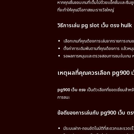
หากคุณชื่นชอบเกมที่เต็มไปด้วยแอ็คชั่นและธีมซูเ
ที่จะทำให้คุณมีโอกาสชนะรางวัลใหญ่
วิธีการเล่น pg slot เว็บ ตรง hulk
เลือกเกมที่คุณต้องการเล่นจากรายการเก
ตั้งค่าการเดิมพันตามที่คุณต้องการ แล้วหมุน
รอผลการหมุนและตรวจสอบการชนะในเกม หาก
เหตุผลที่คุณควรเลือก pg900 เ
pg900 เว็บ ตรง
เป็นตัวเลือกที่ยอดเยี่ยมสำหร
การชนะ
ข้อดีของการเล่นกับ pg900 เว็บ ตร
มีระบบฝาก-ถอนอัตโนมัติที่สะดวกและรวดเร็