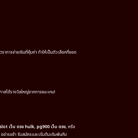
าการจ่ายเงินที่คุ้มค่า ทำให้เป็นตัวเลือกที่ยอด
โอกาสได้รางวัลใหญ่จากการชนะเกม!
slot เว็บ ตรง hulk
,
pg900 เว็บ ตรง
, หรือ
 อย่ารอช้า รีบสมัครและเริ่มต้นเดิมพันกับ