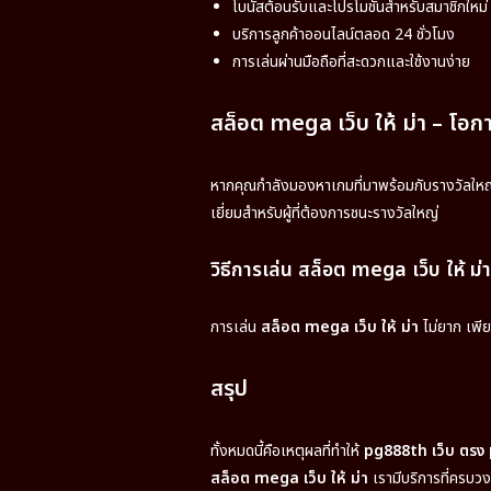
โบนัสต้อนรับและโปรโมชั่นสำหรับสมาชิกใหม่
บริการลูกค้าออนไลน์ตลอด 24 ชั่วโมง
การเล่นผ่านมือถือที่สะดวกและใช้งานง่าย
สล็อต mega เว็บ ให้ ม่า – โอ
หากคุณกำลังมองหาเกมที่มาพร้อมกับรางวัลให
เยี่ยมสำหรับผู้ที่ต้องการชนะรางวัลใหญ่
วิธีการเล่น สล็อต mega เว็บ ให้ ม่า
การเล่น
สล็อต mega เว็บ ให้ ม่า
ไม่ยาก เพีย
สรุป
ทั้งหมดนี้คือเหตุผลที่ทำให้
pg888th เว็บ ตรง
สล็อต mega เว็บ ให้ ม่า
เรามีบริการที่ครบวงจ