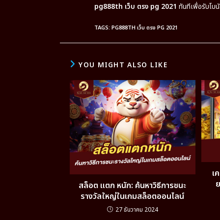
pg888th เว็บ ตรง pg 2021
ทันทีเพื่อรับโบน
TAGS
:
PG888TH เว็บ ตรง PG 2021
YOU MIGHT ALSO LIKE
เค
ย
สล็อต แตก หนัก: ค้นหาวิธีการชนะ
รางวัลใหญ่ในเกมสล็อตออนไลน์
27 ธันวาคม 2024