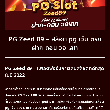
PG Zeed 89 – สล็อต pg เว็บ ตรง
ฝาก ถอน วอ เลท
PG Zeed 89 – แพลตฟอร์มการเล่นสล็อตที่ดีที่สุด
ในปี 2022
หากคุณกำลังมองหาประสบการณ์การเล่นสล็อตออนไลน์ที่สะดวกสบายและ
ปลอดภัย
PG Zeed 89
คือตัวเลือกที่เหมาะสมที่สุด! ด้วยระบบการฝาก-ถอน
ที่รวดเร็วและไม่จำกัดขั้นต่ำ คุณสามารถเพลิดเพลินกับการเล่นสล็อต
สล็อต
pg เว็บ ตรง ฝาก ถอน วอ เลท
ที่มาพร้อมกับระบบที่เสถียรและบริการที่ดี