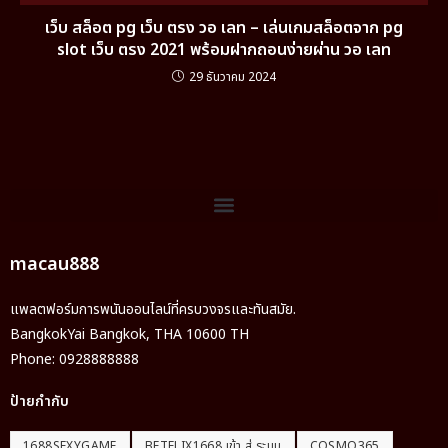
เว็บ สล็อต pg เว็บ ตรง วอ เลท – เล่นเกมสล็อตจาก pg
slot เว็บ ตรง 2021 พร้อมฝากถอนง่ายผ่าน วอ เลท
29 ธันวาคม 2024
macau888
แพลตฟอร์มการพนันออนไลน์ที่ครบวงจรและทันสมัย.
BangkokYai
Bangkok
,
THA
10600
TH
Phone:
0928888888
ป้ายกำกับ
1688SEXYGAME
BETFLIX1668 เข้า สู่ ระบบ
COSMO365