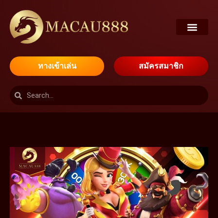
ทางเข้าเล่น
สมัครสมาชิก