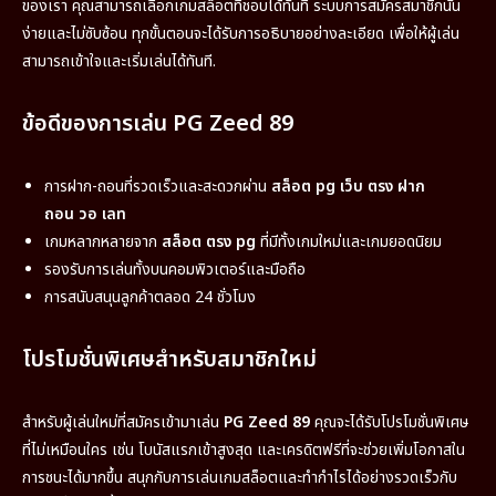
ของเรา คุณสามารถเลือกเกมสล็อตที่ชอบได้ทันที ระบบการสมัครสมาชิกนั้น
ง่ายและไม่ซับซ้อน ทุกขั้นตอนจะได้รับการอธิบายอย่างละเอียด เพื่อให้ผู้เล่น
สามารถเข้าใจและเริ่มเล่นได้ทันที.
ข้อดีของการเล่น
PG Zeed 89
การฝาก-ถอนที่รวดเร็วและสะดวกผ่าน
สล็อต pg เว็บ ตรง ฝาก
ถอน วอ เลท
เกมหลากหลายจาก
สล็อต ตรง pg
ที่มีทั้งเกมใหม่และเกมยอดนิยม
รองรับการเล่นทั้งบนคอมพิวเตอร์และมือถือ
การสนับสนุนลูกค้าตลอด 24 ชั่วโมง
โปรโมชั่นพิเศษสำหรับสมาชิกใหม่
สำหรับผู้เล่นใหม่ที่สมัครเข้ามาเล่น
PG Zeed 89
คุณจะได้รับโปรโมชั่นพิเศษ
ที่ไม่เหมือนใคร เช่น โบนัสแรกเข้าสูงสุด และเครดิตฟรีที่จะช่วยเพิ่มโอกาสใน
การชนะได้มากขึ้น สนุกกับการเล่นเกมสล็อตและทำกำไรได้อย่างรวดเร็วกับ