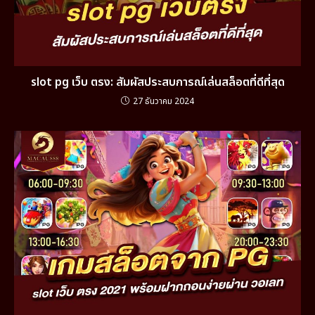
slot pg เว็บ ตรง: สัมผัสประสบการณ์เล่นสล็อตที่ดีที่สุด
27 ธันวาคม 2024