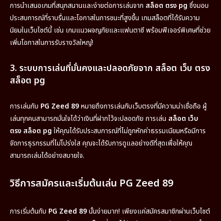
การนำเสนอเกมที่สนุกสนานและง่ายต่อการเล่นจาก
สล็อต ตรง pg
ซึ่งมอบ
ประสบการณ์ที่ราบรื่นและโอกาสในการชนะที่สูงขึ้น เกมสล็อตที่ได้รับความ
นิยมในเว็บไซต์นี้ เช่น เกมแนวผจญภัยและแฟนตาซี พร้อมฟีเจอร์พิเศษที่ช่วย
เพิ่มโอกาสในการรับรางวัลใหญ่!
3. ระบบการเล่นที่มั่นคงและปลอดภัยจาก
สล็อต เว็บ ตรง
สล็อต pg
การเล่นกับ
PG Zeed 89
หมายถึงการเล่นกับเว็บตรงที่มีความน่าเชื่อถือ ผู้
เล่นทุกคนสามารถมั่นใจได้ว่าเงินที่ฝากไว้จะปลอดภัย การเล่น
สล็อต เว็บ
ตรง สล็อต pg
ให้คุณได้รับประสบการณ์ที่ไม่ถูกหักค่าธรรมเนียมหรือมีการ
จัดการธุรกรรมที่ไม่โปร่งใส คุณจะได้รับการดูแลอย่างดีที่สุดเพื่อให้คุณ
สามารถเล่นได้อย่างสบายใจ.
วิธีการสมัครและเริ่มต้นเล่น
PG Zeed 89
การเริ่มต้นกับ
PG Zeed 89
นั้นง่ายมาก! เพียงแค่สมัครสมาชิกผ่านเว็บไซต์