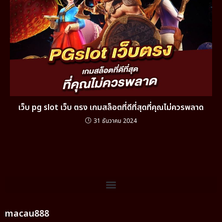
เว็บ pg slot เว็บ ตรง เกมสล็อตที่ดีที่สุดที่คุณไม่ควรพลาด
31 ธันวาคม 2024
macau888