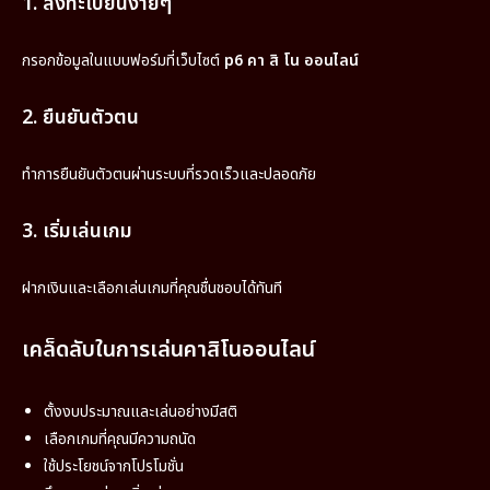
1. ลงทะเบียนง่ายๆ
กรอกข้อมูลในแบบฟอร์มที่เว็บไซต์
p6 คา สิ โน ออนไลน์
2. ยืนยันตัวตน
ทำการยืนยันตัวตนผ่านระบบที่รวดเร็วและปลอดภัย
3. เริ่มเล่นเกม
ฝากเงินและเลือกเล่นเกมที่คุณชื่นชอบได้ทันที
เคล็ดลับในการเล่นคาสิโนออนไลน์
ตั้งงบประมาณและเล่นอย่างมีสติ
เลือกเกมที่คุณมีความถนัด
ใช้ประโยชน์จากโปรโมชั่น