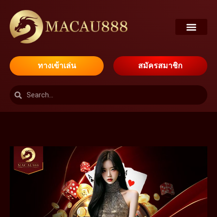
ทางเข้าเล่น
สมัครสมาชิก