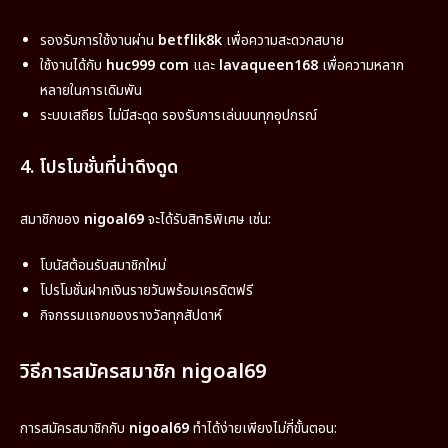
รองรับการใช้งานผ่าน
betflik8k
เพื่อความสะดวกสบาย
ใช้งานได้กับ
huc999 com
และ
lavaqueen168
เพื่อความหลาก
หลายในการเดิมพัน
ระบบเสถียร ไม่มีสะดุด รองรับการเล่นบนทุกอุปกรณ์
4. โปรโมชั่นที่น่าดึงดูด
สมาชิกของ
nigoal69
จะได้รับสิทธิพิเศษ เช่น:
โบนัสต้อนรับสมาชิกใหม่
โปรโมชั่นฝากเงินรายวันพร้อมเครดิตฟรี
กิจกรรมแจกของรางวัลทุกสัปดาห์
วิธีการสมัครสมาชิก nigoal69
การสมัครสมาชิกกับ
nigoal69
ทำได้ง่ายเพียงไม่กี่ขั้นตอน: