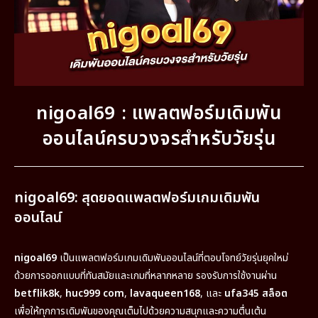
nigoal69 : แพลตฟอร์มเดิมพัน
ออนไลน์ครบวงจรสำหรับวัยรุ่น
nigoal69: สุดยอดแพลตฟอร์มเกมเดิมพัน
ออนไลน์
nigoal69
เป็นแพลตฟอร์มเกมเดิมพันออนไลน์ที่ตอบโจทย์วัยรุ่นยุคใหม่
ด้วยการออกแบบที่ทันสมัยและเกมที่หลากหลาย รองรับการใช้งานผ่าน
betflik8k
,
huc999 com
,
lavaqueen168
, และ
ufa345 สล็อต
เพื่อให้ทุกการเดิมพันของคุณเต็มไปด้วยความสนุกและความตื่นเต้น