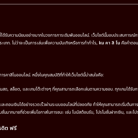
ที่ได้รับความนิยมอย่างมากในวงการการเดิมพันออนไลน์. เว็บไซต์นี้มอบประสบการณ์กา
ประเภท. ไม่ว่าจะเป็นการเล่นเพื่อความบันเทิงหรือการทำกำไร,
ku คา สิ โน
คือคำตอบที
ารคาสิโนออนไลน์. หนึ่งในคุณสมบัติที่ทำให้เว็บไซต์นี้น่าสนใจคือ:
สิโนสด, สล็อต, และเกมโต๊ะต่างๆ ที่คุณสามารถเลือกเล่นตามความชอบ. ทุกเกมได้รับ
ถอนเงินได้อย่างรวดเร็วผ่านระบบออนไลน์ที่ปลอดภัย ทำให้คุณสามารถเริ่มต้นการเดิ
ั่นมากมายที่ช่วยเพิ่มโอกาสในการชนะ เช่น โบนัสต้อนรับ, โปรโมชั่นฝากเงิน, และโปรโม
ดิต ฟรี