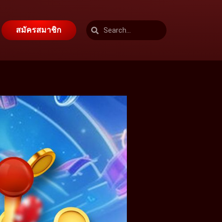
สมัครสมาชิก