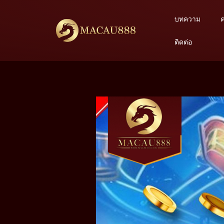
บทความ
ค
ติดต่อ