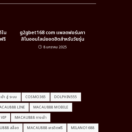
ีใน
g2gbet168 com แพลตฟอร์มคา
ฟรี
สิโนออนไลน์ยอดฮิตสำหรับวัยรุ่น
8 มกราคม 2025
้า สู่ ระบบ
COSMO365
DOLPHIN555
ACAU888 LINE
MACAU888 MOBILE
VIP
MACAU888 ทางเข้า
888 สล็อต
MACAU888 เครดิตฟรี
MILANO1688