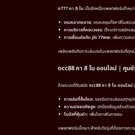
n777 คา สิ โน
เป็นอีกหนึ่งแพลตฟอร์มที่เหมา
เกมหลากหลาย:
ครอบคลุมทั้งคาสิโนสดแ
การบริการที่ครบวงจร:
ตั้งแต่การสมัครสม
การเชื่อมต่อกับ jili 77ww:
เพิ่มความสะด
เพลิดเพลินกับการเล่นเกมในแพลตฟอร์มที่คุณมั
occ88 คา สิ โน ออนไลน์ | ศูนย
ด้วยระบบที่ทันสมัย
occ88 คา สิ โน ออนไลน์
ช
การเล่นที่ลื่นไหล:
รองรับการเล่นบนทุกอุป
ความปลอดภัยสูง:
ปกป้องข้อมูลส่วนตัวข
โบนัสที่คุ้มค่า:
เพิ่มโอกาสในการชนะ
แพลตฟอร์มนี้เหมาะสำหรับวัยรุ่นที่ต้องการค