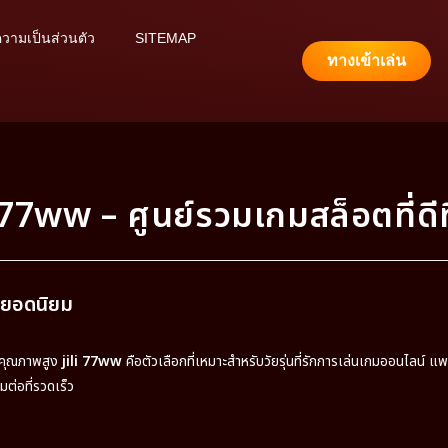
วามเป็นส่วนตัว
SITEMAP
ทางเข้าเล่น
i 77ww – ศูนย์รวมเกมสล็อตที่ดีที
ตยอดนิยม
ะคุณภาพสูง
jili 77ww
คือตัวเลือกที่เหมาะสำหรับวัยรุ่นที่รักการเล่นเกมออนไลน์ แพล
ต่อที่รวดเร็ว