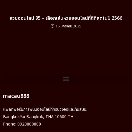
หวยออนไลน์ 95 – เลือกเล่นหวยออนไลน์ที่ดีที่สุดในปี 2566
15 มกราคม 2025
macau888
แพลตฟอร์มการพนันออนไลน์ที่ครบวงจรและทันสมัย.
BangkokYai
Bangkok
,
THA
10600
TH
Phone:
0928888888