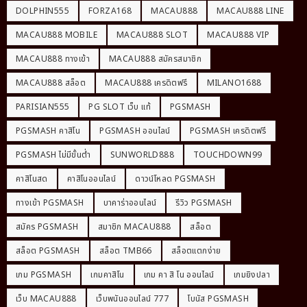
DOLPHIN555
FORZA168
MACAU888
MACAU888 LINE
MACAU888 MOBILE
MACAU888 SLOT
MACAU888 VIP
MACAU888 ทางเข้า
MACAU888 สมัครสมาชิก
MACAU888 สล็อต
MACAU888 เครดิตฟรี
MILANO1688
PARISIAN555
PG SLOT เว็บ แท้
PGSMASH
PGSMASH คาสิโน
PGSMASH ออนไลน์
PGSMASH เครดิตฟรี
PGSMASH ไม่มีขั้นต่ำ
SUNWORLD888
TOUCHDOWN99
คาสิโนสด
คาสิโนออนไลน์
ดาวน์โหลด PGSMASH
ทางเข้า PGSMASH
บาคาร่าออนไลน์
รีวิว PGSMASH
สมัคร PGSMASH
สมาชิก MACAU888
สล็อต
สล็อต PGSMASH
สล็อต TMB66
สล็อตแตกง่าย
เกม PGSMASH
เกมคาสิโน
เกม คา สิ โน ออนไลน์
เกมยิงปลา
เว็บ MACAU888
เว็บพนันออนไลน์ 777
โบนัส PGSMASH