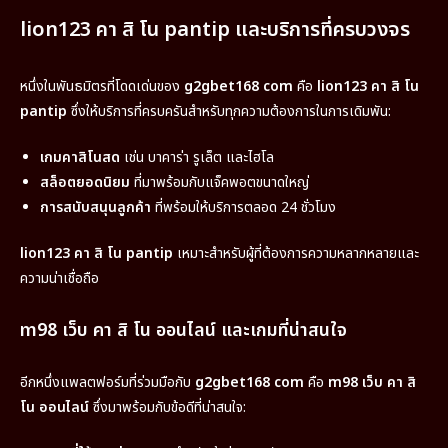
lion123 คา สิ โน pantip และบริการที่ครบวงจร
หนึ่งในพันธมิตรที่โดดเด่นของ
g2gbet168 com
คือ
lion123 คา สิ โน
pantip
ซึ่งให้บริการที่ครบครันสำหรับทุกความต้องการในการเดิมพัน:
เกมคาสิโนสด
เช่น บาคาร่า รูเล็ต และไฮโล
สล็อตยอดนิยม
ที่มาพร้อมกับแจ็คพอตขนาดใหญ่
การสนับสนุนลูกค้า
ที่พร้อมให้บริการตลอด 24 ชั่วโมง
lion123 คา สิ โน pantip
เหมาะสำหรับผู้ที่ต้องการความหลากหลายและ
ความน่าเชื่อถือ
m98 เว็บ คา สิ โน ออนไลน์ และเกมที่น่าสนใจ
อีกหนึ่งแพลตฟอร์มที่ร่วมมือกับ
g2gbet168 com
คือ
m98 เว็บ คา สิ
โน ออนไลน์
ซึ่งมาพร้อมกับข้อดีที่น่าสนใจ: