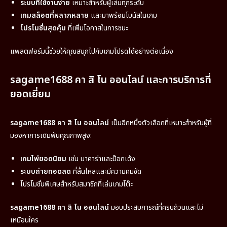
ระบบที่ใช้งานง่าย
เหมาะสำหรับผู้เล่นทุกระดับ
เกมสล็อตที่หลากหลาย
และมาพร้อมโบนัสในเกม
โปรโมชั่นสุดคุ้ม
ที่เพิ่มโอกาสในการชนะ
แพลตฟอร์มนี้ช่วยให้คุณสนุกไปกับเกมโปรดได้อย่างต่อเนื่อง
sagame1688 คา สิ โน ออนไลน์ และการบริการที่
ยอดเยี่ยม
sagame1688 คา สิ โน ออนไลน์
เป็นอีกหนึ่งตัวเลือกที่เหมาะสำหรับผู้ที่
มองหาการเดิมพันคุณภาพสูง:
เกมไพ่ยอดนิยม
เช่น บาคาร่าและป๊อกเด้ง
ระบบถ่ายทอดสด
ที่ลื่นไหลและมีความคมชัด
โปรโมชั่นพิเศษสำหรับสมาชิกที่เล่นเกมโต๊ะ
sagame1688 คา สิ โน ออนไลน์
มอบประสบการณ์ที่ครบถ้วนและไม่
เหมือนใคร