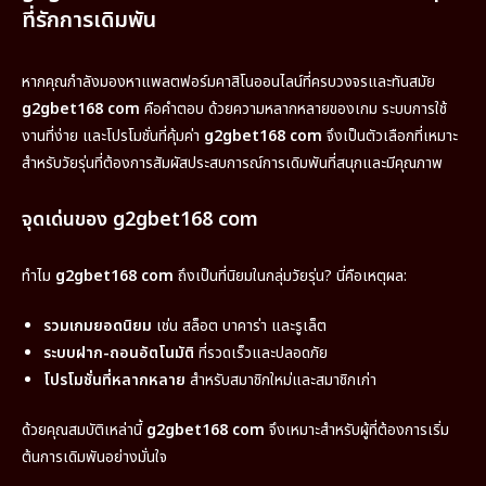
ที่รักการเดิมพัน
หากคุณกำลังมองหาแพลตฟอร์มคาสิโนออนไลน์ที่ครบวงจรและทันสมัย
g2gbet168 com
คือคำตอบ ด้วยความหลากหลายของเกม ระบบการใช้
งานที่ง่าย และโปรโมชั่นที่คุ้มค่า
g2gbet168 com
จึงเป็นตัวเลือกที่เหมาะ
สำหรับวัยรุ่นที่ต้องการสัมผัสประสบการณ์การเดิมพันที่สนุกและมีคุณภาพ
จุดเด่นของ g2gbet168 com
ทำไม
g2gbet168 com
ถึงเป็นที่นิยมในกลุ่มวัยรุ่น? นี่คือเหตุผล:
รวมเกมยอดนิยม
เช่น สล็อต บาคาร่า และรูเล็ต
ระบบฝาก-ถอนอัตโนมัติ
ที่รวดเร็วและปลอดภัย
โปรโมชั่นที่หลากหลาย
สำหรับสมาชิกใหม่และสมาชิกเก่า
ด้วยคุณสมบัติเหล่านี้
g2gbet168 com
จึงเหมาะสำหรับผู้ที่ต้องการเริ่ม
ต้นการเดิมพันอย่างมั่นใจ