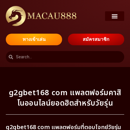
ทางเข้าเล่น
สมัครสมาชิก
g2gbet168 com แพลตฟอร์มคาสิ
โนออนไลน์ยอดฮิตสำหรับวัยรุ่น
g2gbet168 com แพลตฟอร์มที่ตอบโจทย์วัยรุ่น