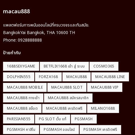
macau888
แพลตฟอร์มการพนันออนไลน์ที่ครบวงจรและทันสมัย.
BangkokYai
Bangkok
,
THA
10600
TH
Phone:
0928888888
ป้ายกำกับ
1688SEXYGAME
BETFLIX1668 เข้า สู่ ระบบ
COSMO365
DOLPHIN555
FORZA168
MACAU888
MACAU888 LINE
MACAU888 MOBILE
MACAU888 SLOT
MACAU888 VIP
MACAU888 ทางเข้า
MACAU888 สมัครสมาชิก
MACAU888 สล็อต
MACAU888 เครดิตฟรี
MILANO1688
PARISIAN555
PG SLOT เว็บ แท้
PGSMASH
PGSMASH คาสิโน
PGSMASH ออนไลน์
PGSMASH เครดิตฟรี