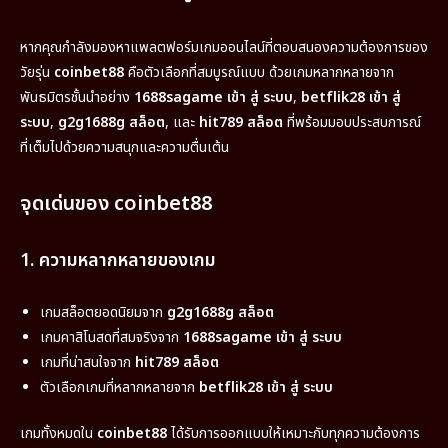
หากคุณกำลังมองหาแพลตฟอร์มเกมออนไลน์ที่ตอบสนองความต้องการของ
วัยรุ่น
coinbet88
คือตัวเลือกที่สมบูรณ์แบบ ด้วยเกมหลากหลายจาก
พันธมิตรชั้นนำอย่าง
1688sagame เข้า สู่ ระบบ
,
betflik28 เข้า สู่
ระบบ
,
g2g1688g สล็อต
, และ
hit789 สล็อต
ที่พร้อมมอบประสบการณ์
ที่เต็มไปด้วยความสนุกและความตื่นเต้น
จุดเด่นของ coinbet88
1. ความหลากหลายของเกม
เกมสล็อตยอดนิยมจาก
g2g1688g สล็อต
เกมคาสิโนสดที่สมจริงจาก
1688sagame เข้า สู่ ระบบ
เกมที่น่าสนใจจาก
hit789 สล็อต
ตัวเลือกเกมที่หลากหลายจาก
betflik28 เข้า สู่ ระบบ
เกมทั้งหมดใน
coinbet88
ได้รับการออกแบบให้เหมาะกับทุกความต้องการ