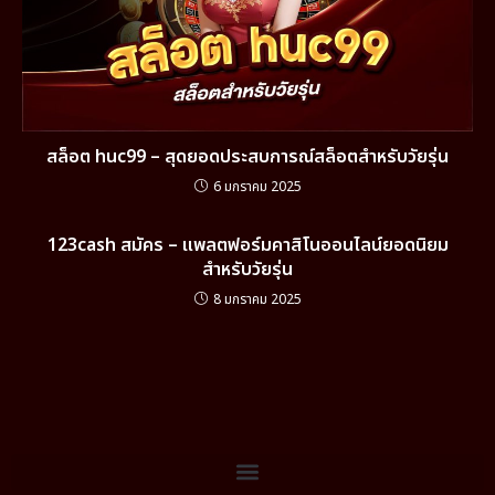
สล็อต huc99 – สุดยอดประสบการณ์สล็อตสำหรับวัยรุ่น
6 มกราคม 2025
123cash สมัคร – แพลตฟอร์มคาสิโนออนไลน์ยอดนิยม
สำหรับวัยรุ่น
8 มกราคม 2025