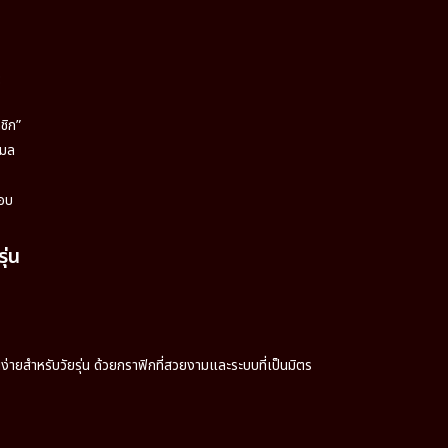
:
ชิก”
เมล
ชอบ
ุ่น
่ายสำหรับวัยรุ่น ด้วยกราฟิกที่สวยงามและระบบที่เป็นมิตร