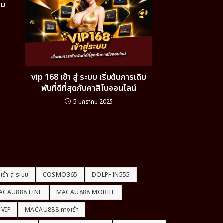
อบ
vip 168 เข้า สู่ ระบบ เริ่มต้นการเดิม
พันที่ดีที่สุดกับคาสิโนออนไลน์
5 มกราคม 2025
้า สู่ ระบบ
COSMO365
DOLPHIN555
ACAU888 LINE
MACAU888 MOBILE
VIP
MACAU888 ทางเข้า