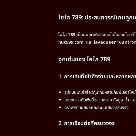
ไฮโล 789: ประสบการณ์เกมลูกเ
ไฮโล 789
เป็นแพลตฟอร์มเกมไฮโลออนไลน์ที่ได้
huc999 com
, และ
lavaqueen168
สร้างค
จุดเด่นของ ไฮโล 789
1. การเล่นที่เข้าถึงง่ายและหลากหล
รูปแบบเกมไฮโลที่คุ้นเคยผสานกับฟีเจอร์ใหม่
โหมดการเดิมพันที่หลากหลาย ทั้งสูง-ต่ำ แ
กราฟิกที่ทันสมัยและระบบเสียงที่สมจริง
2. การเชื่อมต่อที่ครบวงจร