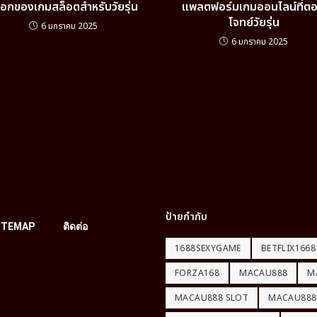
ือกของเกมสล็อตสำหรับวัยรุ่น
แพลตฟอร์มเกมออนไลน์ที่ต
โจทย์วัยรุ่น
6 มกราคม 2025
6 มกราคม 2025
ป้ายกำกับ
ITEMAP
ติดต่อ
1688SEXYGAME
BETFLIX1668 เข
FORZA168
MACAU888
M
MACAU888 SLOT
MACAU888 