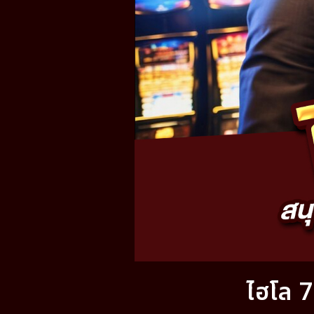
ไฮโล 7