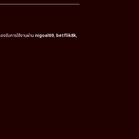
 รองรับการใช้งานผ่าน
nigoal69
,
betflik8k
,