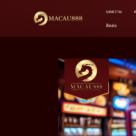
บทความ
ค
ติดต่อ