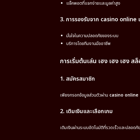
แจ็คพอตที่แจกง่ายและมูลค่าสูง
3. การรองรับจาก casino online เ
มั่นใจในความปลอดภัยของระบบ
บริการโดยทีมงานมืออาชีพ
การเริ่มต้นเล่น เฮง เฮง เฮง สล
1. สมัครสมาชิก
เพียงกรอกข้อมูลส่วนตัวผ่าน
casino online 
2. เติมเงินและเลือกเกม
เติมเงินผ่านระบบอัตโนมัติที่รวดเร็วและปลอดภั