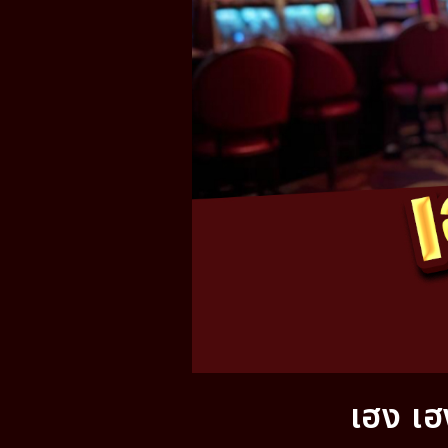
เฮง เฮ