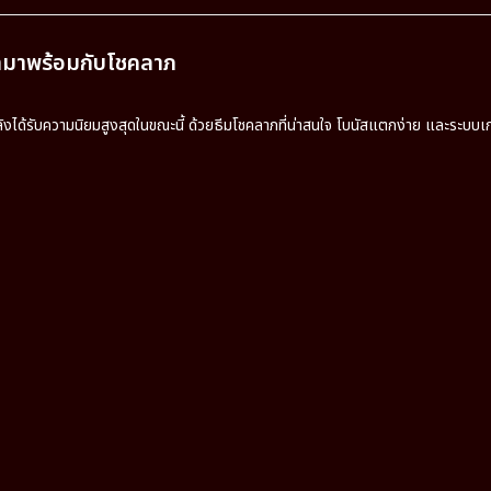
ี่มาพร้อมกับโชคลาภ
งได้รับความนิยมสูงสุดในขณะนี้ ด้วยธีมโชคลาภที่น่าสนใจ โบนัสแตกง่าย และระบบเกม