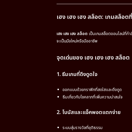
เฮง เฮง เฮง สล็อต: เกมสล็อตท
เฮง เฮง เฮง สล็อต
เป็นเกมสล็อตออนไลน์ที่กำลั
จะเป็นมือใหม่หรือมืออาชีพ
จุดเด่นของ เฮง เฮง เฮง สล็อต
1. ธีมเกมที่ดึงดูดใจ
ออกแบบด้วยกราฟิกที่สดใสและดึงดูด
ธีมเกี่ยวกับโชคลาภที่เพิ่มความน่าสนใจ
2. โบนัสและแจ็คพอตแตกง่าย
ระบบสุ่มรางวัลที่ยุติธรรม