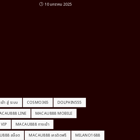
10 มกราคม 2025
้า สู่ ระบบ
COSMO365
DOLPHIN555
ACAU888 LINE
MACAU888 MOBILE
VIP
MACAU888 ทางเข้า
888 สล็อต
MACAU888 เครดิตฟรี
MILANO1688