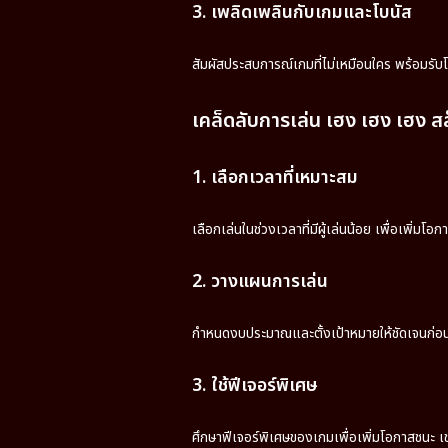
3. เพลิดเพลินกับเกมและโบนัส
สัมผัสประสบการณ์เกมที่ไม่เหมือนใคร พร้อมรับโบ
เคล็ดลับการเล่น เฮง เฮง เฮง ส
1. เลือกเวลาที่เหมาะสม
เลือกเล่นในช่วงเวลาที่มีผู้เล่นน้อย เพื่อเพิ่มโอ
2. วางแผนการเล่น
กำหนดงบประมาณและตั้งเป้าหมายให้ชัดเจนก่อนเ
3. ใช้ฟีเจอร์พิเศษ
ศึกษาฟีเจอร์พิเศษของเกมเพื่อเพิ่มโอกาสชนะ เ