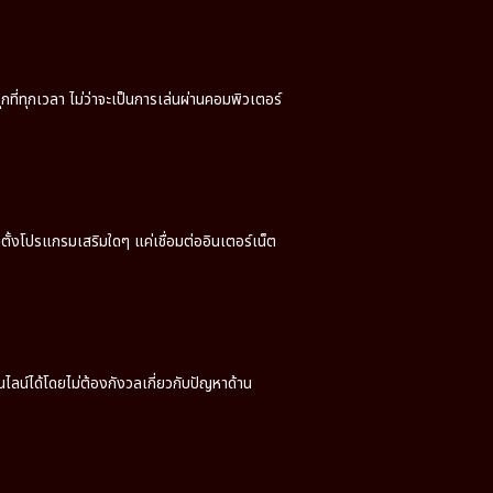
ี่ทุกเวลา ไม่ว่าจะเป็นการเล่นผ่านคอมพิวเตอร์
ั้งโปรแกรมเสริมใดๆ แค่เชื่อมต่ออินเตอร์เน็ต
ลน์ได้โดยไม่ต้องกังวลเกี่ยวกับปัญหาด้าน