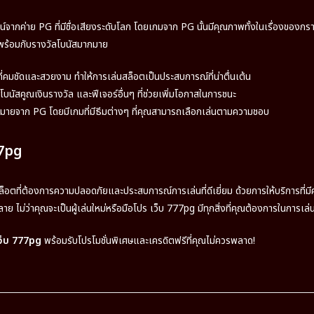
น์จากค่าย PG ที่มีชื่อเสียงระดับโลก โดยเกมจาก PG นั้นมีคุณภาพทั้งในเรื่องของกร
าพร้อมกับรางวัลโบนัสมากมาย
่คมชัดและสวยงาม ทำให้การเล่นสล็อตเป็นประสบการณ์ที่น่าตื่นเต้น
บนัสคูณเงินรางวัล และฟีเจอร์อื่นๆ ที่ช่วยเพิ่มโอกาสในการชนะ
กมายจาก PG โดยมีเกมที่มีธีมต่างๆ ที่คุณสามารถเลือกเล่นตามความชอบ
77pg
่นสล็อตที่ต้องการความปลอดภัยและประสบการณ์การเล่นที่ดีเยี่ยม ด้วยการให้บริการที่
 ไม่ว่าคุณจะเป็นผู้เล่นใหม่หรือมือโปร เว็บ 777pg มีทุกสิ่งที่คุณต้องการในการเล่
ว็บ 777pg
พร้อมรับโปรโมชั่นพิเศษและเครดิตฟรีที่คุณไม่ควรพลาด!