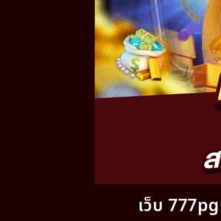
เว็บ 777pg