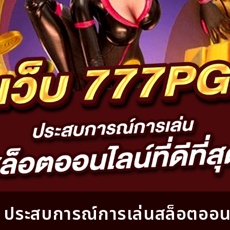
 ประสบการณ์การเล่นสล็อตออนไลน์