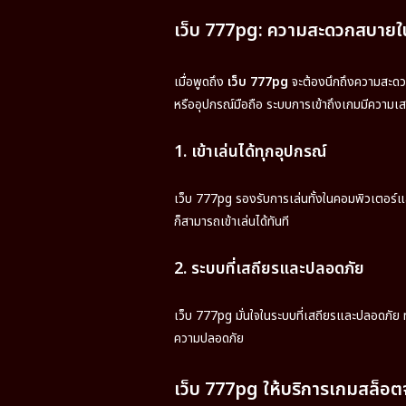
เว็บ 777pg: ความสะดวกสบายใ
เมื่อพูดถึง
เว็บ 777pg
จะต้องนึกถึงความสะดวกส
หรืออุปกรณ์มือถือ ระบบการเข้าถึงเกมมีความเ
1. เข้าเล่นได้ทุกอุปกรณ์
เว็บ 777pg รองรับการเล่นทั้งในคอมพิวเตอร์แล
ก็สามารถเข้าเล่นได้ทันที
2. ระบบที่เสถียรและปลอดภัย
เว็บ 777pg มั่นใจในระบบที่เสถียรและปลอดภัย
ความปลอดภัย
เว็บ 777pg ให้บริการเกมสล็อ