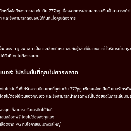
อีกหนึ่งข้อดีของการเล่นกับเว็บ 777pg เนื่องจากการฝากและถอนเงินนั้นสามารถทำได้ไ
ต่ำ และยังสามารถถอนเงินได้ทันทีเมื่อคุณต้องการ
ว็บ ตรง ท รู วอ เลท
เป็นทางเลือกที่เหมาะสมกับผู้เล่นที่ชื่นชอบการใช้บริการผ่านทร
ด้ทันทีโดยไม่ต้องรอนาน
 เบอร์: โปรโมชั่นที่คุณไม่ควรพลาด
่งในโปรโมชั่นที่ได้รับความนิยมมากที่สุดในเว็บ 777pg เพียงแค่คุณยืนยันเบอร์โทรศั
อตโดยไม่ต้องใช้เงินของคุณเอง และยังสามารถนำเครดิตฟรีนี้ไปต่อยอดในการเล่นเกม
องคุณ ก็สามารถรับเครดิตได้ทันที
งเล่นสล็อตฟรี โดยไม่ต้องลงทุนเอง
สล็อตจาก PG ที่มีโอกาสชนะรางวัลใหญ่