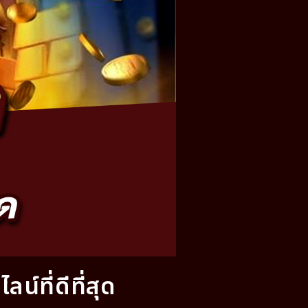
ที่ดีที่สุด