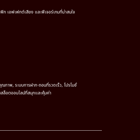
าฟิก เอฟเฟกต์เสียง และฟีเจอร์เกมที่น่าสนใจ
มีคุณภาพ, ระบบการฝาก-ถอนที่รวดเร็ว, โปรโมชั่
นสล็อตออนไลน์ที่สนุกและคุ้มค่า