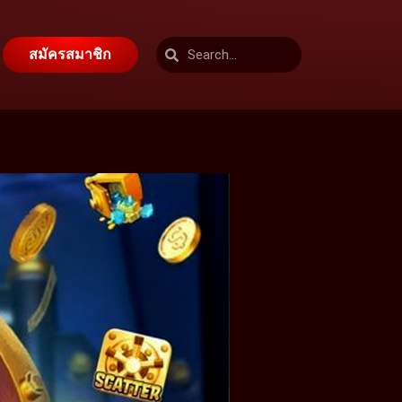
สมัครสมาชิก