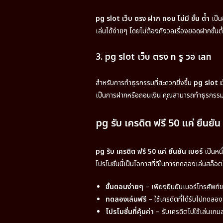
pg slot เว็บ ตรง ฝาก ถอน ไม่มี ขั้น ต่ํา
เป็น
เล่นได้ง่ายๆ โดยไม่ต้องกังวลเรื่องยอดฝากขั้น
3. pg slot เว็บ ตรง ท รู วอ เลท
สำหรับการทำธุรกรรมที่สะดวกยิ่งขึ้น
pg slot เ
เป็นการฝากหรือถอนเงิน คุณสามารถทำธุรกรรมไ
pg รับ เครดิต ฟรี 50 แค่ ยืนยัน
pg รับ เครดิต ฟรี 50 แค่ ยืนยัน เบอร์
เป็นหนึ
โปรโมชั่นนี้เป็นโอกาสที่ดีในการทดลองเล่นสล็
ขั้นตอนง่ายๆ
– เพียงยืนยันเบอร์โทรศัพท์ข
ทดลองเล่นฟรี
– ใช้เครดิตที่ได้รับไปทดลอ
โปรโมชั่นที่คุ้มค่า
– รับเครดิตไปใช้เล่นเกม