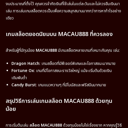
งบประมาณที่ตั้งไว้ คุณควรจำกัดเงินที่ใช้เล่นในแต่ละวันและไม่ควรยืมเงินมา
เล่น การเล่นเกมสล็อตควรเป็นเพื่อความสนุกสนานมากกว่าการหากำไรอย่าง
เดียว
เกมสล็อตยอดนิยมบน MACAU888 ที่ควรลอง
สำหรับผู้ที่มีทุนน้อย
MACAU888
มีเกมสล็อตหลายเกมที่เหมาะกับคุณ เช่น:
Dragon Hatch
: เกมสล็อตที่มีฟีเจอร์พิเศษและโอกาสชนะมากมาย
Fortune Ox
: เกมที่มีโอกาสชนะรางวัลใหญ่ แม้จะเริ่มต้นด้วยเงิน
เดิมพันต่ำ
Candy Burst
: เกมแนวหวานๆ ที่มีโบนัสและฟรีสปินมากมาย
สรุปวิธีการเล่นเกมสล็อต MACAU888 ด้วยทุน
น้อย
การเริ่มต้นเล่น
สล็อต MACAU888
ด้วยทุนน้อยไม่ใช่เรื่องยาก หากคุณรู้วิธี