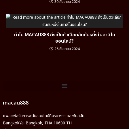
30 กันยายน 2024
ทำไม MACAU888 ถึงเป็นตัวเลือกอันดับหนึ่งในคาสิโน
ออนไลน์?
26 กันยายน 2024
macau888
แพลตฟอร์มการพนันออนไลน์ที่ครบวงจรและทันสมัย.
BangkokYai
Bangkok
,
THA
10600
TH