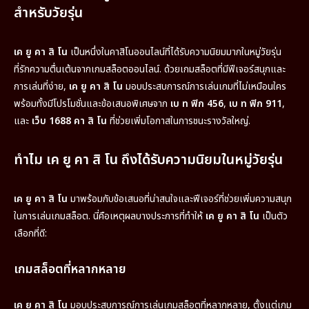
สำหรับวัยรุ่น
เค ยู คา สิ โน
เป็นหนึ่งในคาสิโนออนไลน์ที่ได้รับความนิยมมากในหมู่วัยรุ่น
ที่รักความตื่นเต้นจากเกมสล็อตออนไลน์. ด้วยเกมสล็อตที่มีฟีเจอร์สนุกและ
การเล่นที่ง่าย,
เค ยู คา สิ โน
มอบประสบการณ์การเล่นเกมที่ไม่เหมือนใคร
พร้อมทั้งมีโปรโมชั่นและข้อเสนอพิเศษจาก
เบ ท ฟิก 456
,
เบ ท ฟิก 911
,
และ
เว็บ 1688 คา สิ โน
ที่ช่วยเพิ่มโอกาสในการชนะรางวัลใหญ่.
ทำไม เค ยู คา สิ โน ถึงได้รับความนิยมในหมู่วัยรุ่น
เค ยู คา สิ โน
มาพร้อมกับข้อเสนอที่น่าสนใจและฟีเจอร์ที่ช่วยเพิ่มความสนุก
ในการเล่นเกมสล็อต. นี่คือเหตุผลบางประการที่ทำให้
เค ยู คา สิ โน
เป็นตัว
เลือกที่ดี:
เกมสล็อตที่หลากหลาย
เค ยู คา สิ โน
มอบประสบการณ์การเล่นเกมสล็อตที่หลากหลาย, ตั้งแต่เกม