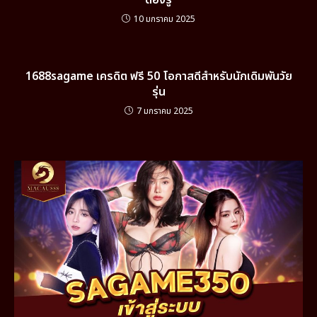
10 มกราคม 2025
1688sagame เครดิต ฟรี 50 โอกาสดีสำหรับนักเดิมพันวัย
รุ่น
7 มกราคม 2025