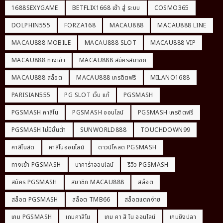
1688SEXYGAME
BETFLIX1668 เข้า สู่ ระบบ
COSMO365
DOLPHIN555
FORZA168
MACAU888
MACAU888 LINE
MACAU888 MOBILE
MACAU888 SLOT
MACAU888 VIP
MACAU888 ทางเข้า
MACAU888 สมัครสมาชิก
MACAU888 สล็อต
MACAU888 เครดิตฟรี
MILANO1688
PARISIAN555
PG SLOT เว็บ แท้
PGSMASH
PGSMASH คาสิโน
PGSMASH ออนไลน์
PGSMASH เครดิตฟรี
PGSMASH ไม่มีขั้นต่ำ
SUNWORLD888
TOUCHDOWN99
คาสิโนสด
คาสิโนออนไลน์
ดาวน์โหลด PGSMASH
ทางเข้า PGSMASH
บาคาร่าออนไลน์
รีวิว PGSMASH
สมัคร PGSMASH
สมาชิก MACAU888
สล็อต
สล็อต PGSMASH
สล็อต TMB66
สล็อตแตกง่าย
เกม PGSMASH
เกมคาสิโน
เกม คา สิ โน ออนไลน์
เกมยิงปลา