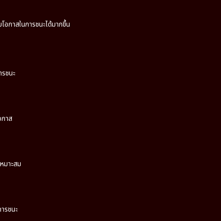
ิ่มโอกาสในการชนะได้มากขึ้น
การชนะ
โอกาส
่เหมาะสม
นการชนะ