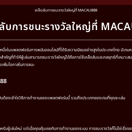
เคล็ดลับการชนะรางวัลใหญ่ที่ MACAU888
ดลับการชนะรางวัลใหญ่ที่ MAC
นึ่งในแพลตฟอร์มการพนันออนไลน์ที่ได้รับความนิยมอย่างสูงในประเทศไทย มีเกมหล
สิ่งสำคัญที่ทำให้ผู้เล่นสามารถชนะรางวัลใหญ่ได้คือการใช้เคล็ดลับและกลยุทธ์ที่เห
่วยเพิ่มโอกาสในการชนะ
888
ป็นต้องเข้าใจวิธีการทำงานของแพลตฟอร์มนี้ รวมถึงประเภทของเกมที่คุณจะเล่น
ับผู้เล่นใหม่ แต่เมื่อคุณคุ้นเคยกับการทำงานของระบบ การชนะรางวัลก็ไม่ใช่เรื่