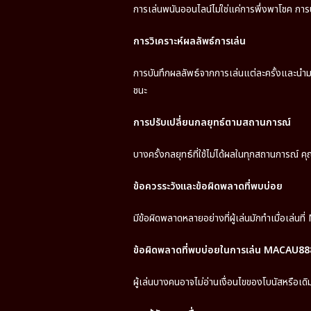
การเล่นพนันออนไลน์ไม่ใช่แค่การพึ่งพาโชค กา
การวิเคราะห์ผลลัพธ์การเล่น
การบันทึกผลลัพธ์จากการเล่นแต่ละครั้งและนำมา
ชนะ
การปรับเปลี่ยนกลยุทธ์ตามสถานการณ์
บางครั้งกลยุทธ์ที่ใช้ไม่ได้ผลในทุกสถานการณ
ข้อควรระวังและข้อผิดพลาดที่พบบ่อย
มีข้อผิดพลาดหลายอย่างที่ผู้เล่นมักทำเมื่อเล่นท
ข้อผิดพลาดที่พบบ่อยในการเล่น MACAU88
ผู้เล่นบางคนอาจไม่อ่านเงื่อนไขของโบนัสหรือเดิ