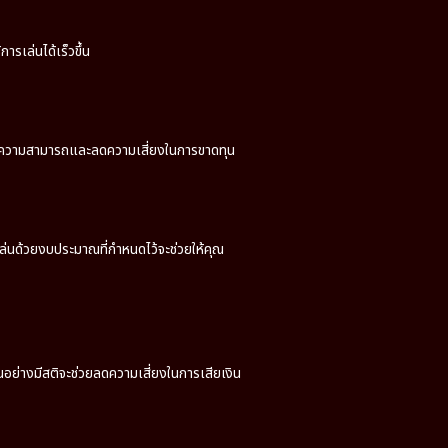
การเล่นได้เร็วขึ้น
เกินความสามารถและลดความเสี่ยงในการขาดทุน
ล่นด้วยงบประมาณที่กำหนดไว้จะช่วยให้คุณ
นอย่างมีสติจะช่วยลดความเสี่ยงในการเสียเงิน