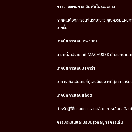
การวางแผนการเดิมพันในระยะยาว
หากคุณต้องการชนะในระยะยาว คุณควรมีแผนการเ
มากขึ้น
เทคนิคการเล่นเฉพาะเกม
เกมแต่ละประเภทที่ MACAU888 มีกลยุทธ์และเทค
เทคนิคการเล่นบาคาร่า
บาคาร่าถือเป็นเกมที่ผู้เล่นนิยมมากที่สุด การเรี
เทคนิคการเล่นสล็อต
สำหรับผู้ที่ชื่นชอบการเล่นสล็อต การเลือกสล็
การประเมินและปรับปรุงกลยุทธ์การเล่น