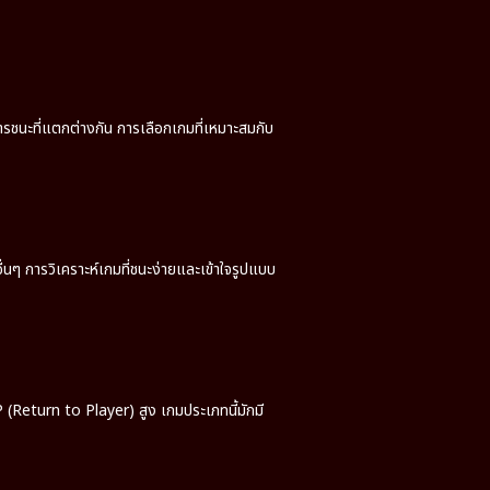
ชนะที่แตกต่างกัน การเลือกเกมที่เหมาะสมกับ
นๆ การวิเคราะห์เกมที่ชนะง่ายและเข้าใจรูปแบบ
RTP (Return to Player) สูง เกมประเภทนี้มักมี