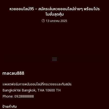
หวยออนไลน์95 – สมัครเล่นหวยออนไลน์ง่ายๆ พร้อมโปร
โมชั่นสุดคุ้ม
13 มกราคม 2025
macau888
แพลตฟอร์มการพนันออนไลน์ที่ครบวงจรและทันสมัย.
BangkokYai
Bangkok
,
THA
10600
TH
Phone:
0928888888
ป้ายกำกับ