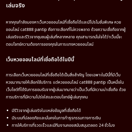
เล่นจริง
หากคุณกำลังมองหาเว็บหวยออนไลน์ที่เชื่อถือได้และมีโปรโมชั่นพิเศษ หวย
ออนไลน์ cat888 pantip คือทางเลือกที่ไม่ควรพลาด ด้วยความเชื่อถือจากผู้
เล่นจริงและรีวิวจากชุมชนผู้เล่นที่หลากหลาย คุณสามารถมั่นใจได้ว่าเว็บนี้จะ
ตอบโจทย์ความต้องการของคุณในการแทงหวยออนไลน์
เว็บหวยออนไลน์ที่เชื่อถือได้ในปีนี้
การเลือกเว็บหวยออนไลน์ที่เชื่อถือได้เป็นสิ่งสำคัญ โดยเฉพาะในปีนี้ที่มีเว็บ
หวยมากมายให้เลือกใช้บริการ แต่หวยออนไลน์ cat888 pantip เป็นหนึ่งใน
เว็บไซต์ที่ได้รับการยอมรับจากผู้เล่นมากมายว่าเป็นเว็บที่มีความน่าเชื่อถือ ด้วย
การบริการที่มีความโปร่งใสและตอบโจทย์ผู้เล่นทุกคน
มีรีวิวจากผู้เล่นจริงในแหล่งข้อมูลที่เชื่อถือได้
มีระบบที่ปลอดภัยและมั่นคงในการทำธุรกรรมทางการเงิน
การให้บริการที่รวดเร็วและมีทีมงานคอยสนับสนุนตลอด 24 ชั่วโมง