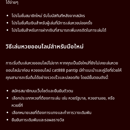
ได้ง่ายๆ
โปรโมชั่นสมาชิกใหม่ รับโบนัสทันทีหลังจากสมัคร
โปรโมชั่นคืนเงินสำหรับผู้เล่นที่มีการเล่นหวยบ่อยครั้ง
โปรโมชันสำหรับการฝากเงินที่สามารถเพิ่มเครดิตในการเล่นได้
วิธีเล่นหวยออนไลน์สำหรับมือใหม่
การเริ่มต้นเล่นหวยออนไลน์ไม่ยาก หากคุณเป็นมือใหม่ที่ยังไม่เคยเล่นหวย
ออนไลน์มาก่อน หวยออนไลน์ cat888 pantip มีคำแนะนำและคู่มือที่ช่วยให้
คุณสามารถเริ่มต้นได้อย่างรวดเร็วและปลอดภัย โดยมีขั้นตอนดังนี้:
สมัครสมาชิกบนเว็บไซต์และยืนยันตัวตน
เลือกประเภทหวยที่ต้องการเล่น เช่น หวยรัฐบาล, หวยฮานอย, หรือ
หวยยี่กี
เลือกหมายเลขที่ต้องการแทงและทำการวางเดิมพัน
ยืนยันการเดิมพันและรอผลรางวัล