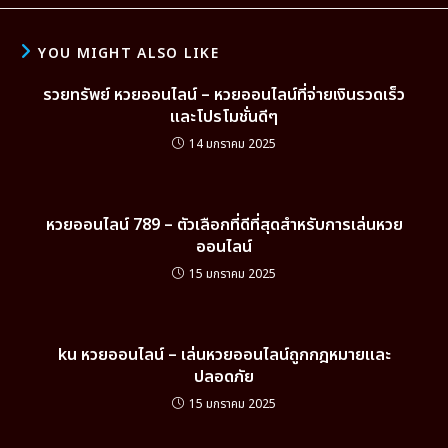
YOU MIGHT ALSO LIKE
รวยทรัพย์ หวยออนไลน์ – หวยออนไลน์ที่จ่ายเงินรวดเร็ว
และโปรโมชั่นดีๆ
14 มกราคม 2025
หวยออนไลน์ 789 – ตัวเลือกที่ดีที่สุดสำหรับการเล่นหวย
ออนไลน์
15 มกราคม 2025
ku หวยออนไลน์ – เล่นหวยออนไลน์ถูกกฎหมายและ
ปลอดภัย
15 มกราคม 2025