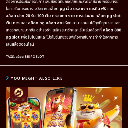
ต้องการประสบการณ์การเล่นสล็อตที่ปลอดภัยและสะดวกสบาย พร้อมทั้งมี
โอกาสในการชนะรางวัลจาก
สล็อต pg เว็บ ตรง แจก เครดิต ฟรี
และ
สล็อต ฝาก 20 รับ 100 เว็บ ตรง แตก ง่าย
การเล่นผ่าน
สล็อต pg slot
เว็บ ตรง
และ
สล็อต pg สล็อต
ช่วยให้คุณสามารถเล่นได้ทุกที่ทุกเวลาและ
สะดวกสบายมากขึ้น อย่ารอช้า! สมัครสมาชิกและเริ่มเล่นสล็อตที่
สล็อต 888
pg slot
เพื่อรับโบนัสและโปรโมชั่นที่ช่วยเพิ่มโอกาสในการทำกำไรจากการ
เล่นสล็อตออนไลน์
TAGS
:
สล็อต 888 PG SLOT
YOU MIGHT ALSO LIKE