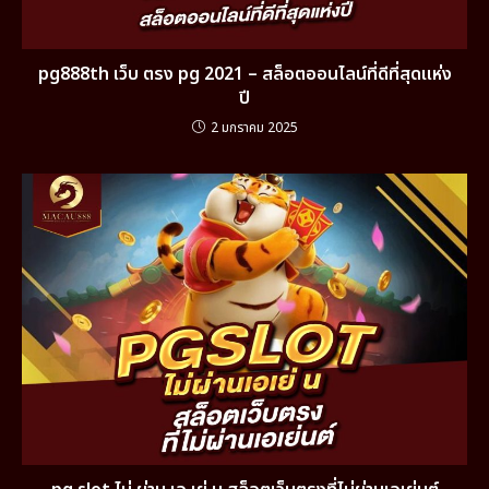
pg888th เว็บ ตรง pg 2021 – สล็อตออนไลน์ที่ดีที่สุดแห่ง
ปี
2 มกราคม 2025