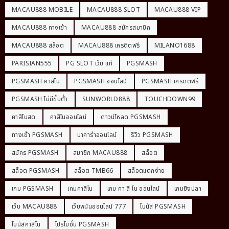
MACAU888 MOBILE
MACAU888 SLOT
MACAU888 VIP
MACAU888 ทางเข้า
MACAU888 สมัครสมาชิก
MACAU888 สล็อต
MACAU888 เครดิตฟรี
MILANO1688
PARISIAN555
PG SLOT เว็บ แท้
PGSMASH
PGSMASH คาสิโน
PGSMASH ออนไลน์
PGSMASH เครดิตฟรี
PGSMASH ไม่มีขั้นต่ำ
SUNWORLD888
TOUCHDOWN99
คาสิโนสด
คาสิโนออนไลน์
ดาวน์โหลด PGSMASH
ทางเข้า PGSMASH
บาคาร่าออนไลน์
รีวิว PGSMASH
สมัคร PGSMASH
สมาชิก MACAU888
สล็อต
สล็อต PGSMASH
สล็อต TMB66
สล็อตแตกง่าย
เกม PGSMASH
เกมคาสิโน
เกม คา สิ โน ออนไลน์
เกมยิงปลา
เว็บ MACAU888
เว็บพนันออนไลน์ 777
โบนัส PGSMASH
โบนัสคาสิโน
โปรโมชั่น PGSMASH