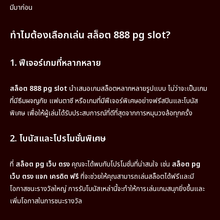
มีมาก่อน
ทำไมต้องเลือกเล่น
สล็อต 888 pg slot
?
1. ฟีเจอร์เกมที่หลากหลาย
สล็อต 888 pg slot
นำเสนอเกมสล็อตหลากหลายรูปแบบ ไม่ว่าจะเป็นเกม
ที่มีธีมผจญภัย แฟนตาซี หรือเกมที่มีฟีเจอร์พิเศษอย่างฟรีสปินและโบนัส
พิเศษ เพื่อให้ผู้เล่นได้รับประสบการณ์ที่ดีที่สุดจากการหมุนวงล้อทุกครั้ง
2. โบนัสและโปรโมชั่นพิเศษ
ที่
สล็อต pg เว็บ ตรง
คุณจะได้พบกับโปรโมชั่นที่น่าสนใจ เช่น
สล็อต pg
เว็บ ตรง แจก เครดิต ฟรี
ที่จะช่วยให้คุณสามารถเล่นสล็อตได้ฟรีและมี
โอกาสชนะรางวัลใหญ่ การรับโบนัสเหล่านี้จะทำให้การเล่นเกมสนุกยิ่งขึ้นและ
เพิ่มโอกาสในการชนะรางวัล