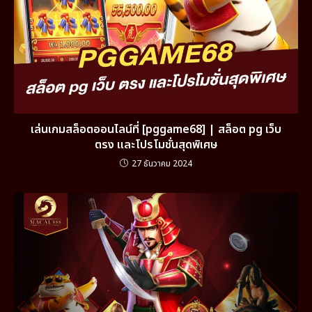
เล่นเกมสล็อตออนไลน์ที่ [pggame68] | สล็อต pg เว็บ
ตรง และโปรโมชั่นสุดพิเศษ
27 ธันวาคม 2024