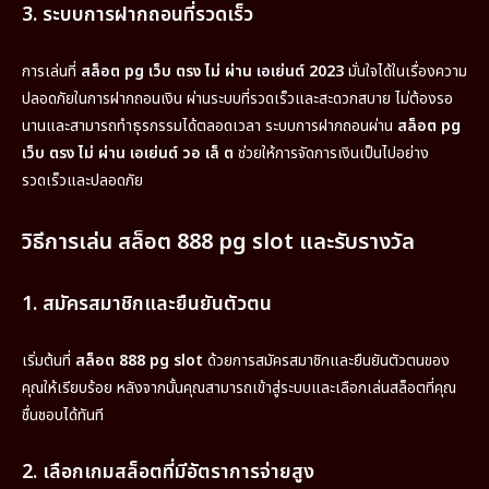
3. ระบบการฝากถอนที่รวดเร็ว
การเล่นที่
สล็อต pg เว็บ ตรง ไม่ ผ่าน เอเย่นต์ 2023
มั่นใจได้ในเรื่องความ
ปลอดภัยในการฝากถอนเงิน ผ่านระบบที่รวดเร็วและสะดวกสบาย ไม่ต้องรอ
นานและสามารถทำธุรกรรมได้ตลอดเวลา ระบบการฝากถอนผ่าน
สล็อต pg
เว็บ ตรง ไม่ ผ่าน เอเย่นต์ วอ เล็ ต
ช่วยให้การจัดการเงินเป็นไปอย่าง
รวดเร็วและปลอดภัย
วิธีการเล่น
สล็อต 888 pg slot
และรับรางวัล
1. สมัครสมาชิกและยืนยันตัวตน
เริ่มต้นที่
สล็อต 888 pg slot
ด้วยการสมัครสมาชิกและยืนยันตัวตนของ
คุณให้เรียบร้อย หลังจากนั้นคุณสามารถเข้าสู่ระบบและเลือกเล่นสล็อตที่คุณ
ชื่นชอบได้ทันที
2. เลือกเกมสล็อตที่มีอัตราการจ่ายสูง