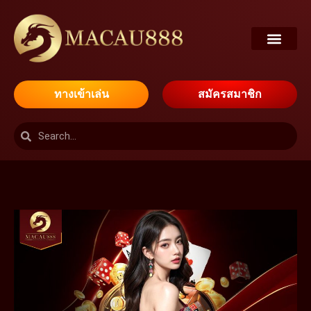
ทางเข้าเล่น
สมัครสมาชิก