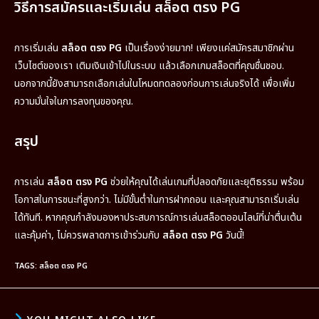
วิธีการสมัครและเริ่มเล่น
สล็อต ตรง PG
การเริ่มเล่น
สล็อต ตรง PG
เป็นเรื่องง่ายมาก! เพียงแค่สมัครสมาชิกผ่าน
เว็บไซต์ของเรา เติมเงินเข้าไปในระบบ แล้วเลือกเกมสล็อตที่คุณชื่นชอบ.
นอกจากนี้ยังสามารถเลือกเล่นในโหมดทดลองก่อนการเล่นจริงได้ เพื่อเพิ่ม
ความมั่นใจในการลงทุนของคุณ.
สรุป
การเล่น
สล็อต ตรง PG
ช่วยให้คุณได้เล่นเกมที่ปลอดภัยและยุติธรรม พร้อม
โอกาสในการชนะที่สูงกว่า. ไม่มีขั้นต่ำในการฝากถอน และคุณสามารถเริ่มเล่น
ได้ทันที. หากคุณกำลังมองหาประสบการณ์การเล่นสล็อตออนไลน์ที่น่าตื่นเต้น
และคุ้มค่า, ไม่ควรพลาดการเข้าร่วมกับ
สล็อต ตรง PG
วันนี้!
TAGS
:
สล็อต ตรง PG