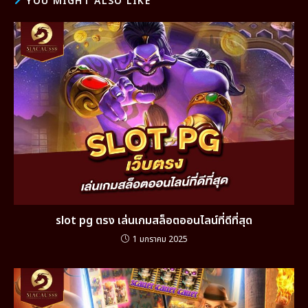
YOU MIGHT ALSO LIKE
slot pg ตรง เล่นเกมสล็อตออนไลน์ที่ดีที่สุด
1 มกราคม 2025