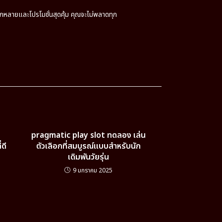
กหลายและโปรโมชั่นสุดคุ้ม คุณจะไม่พลาดทุก
pragmatic play slot ทดลอง เล่น
ดี
ตัวเลือกที่สมบูรณ์แบบสำหรับนัก
เดิมพันวัยรุ่น
9 มกราคม 2025