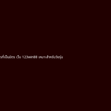
ี่เป็นมิตร เว็บ 123win88 เหมาะสำหรับวัยรุ่น