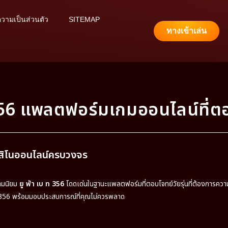
วามเป็นส่วนตัว
SITEMAP
ทางเข้าเล่น
356 แพลตฟอร์มเกมออนไลน์ที่ตอ
าสิโนออนไลน์ครบวงจร
วามนิยม
ยู ฟ่า เบ ท 356
โดดเด่นในฐานะแพลตฟอร์มที่ตอบโจทย์วัยรุ่นที่ต้องการ
 ท 356 พร้อมมอบประสบการณ์ที่คุณไม่ควรพลาด