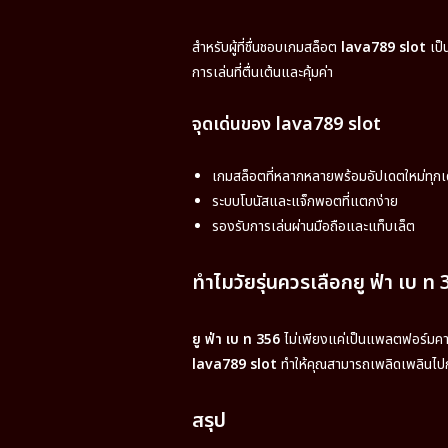
สำหรับผู้ที่ชื่นชอบเกมสล็อต
lava789 slot
เป็
การเล่นที่ตื่นเต้นและคุ้มค่า
จุดเด่นของ lava789 slot
เกมสล็อตที่หลากหลายพร้อมอัปเดตใหม่ทุกเ
ระบบโบนัสและแจ็กพอตที่แตกง่าย
รองรับการเล่นผ่านมือถือและแท็บเล็ต
ทำไมวัยรุ่นควรเลือกยู ฟ่า เบ ท
ยู ฟ่า เบ ท 356
ไม่เพียงแค่เป็นแพลตฟอร์มคาส
lava789 slot
ทำให้คุณสามารถเพลิดเพลินไปก
สรุป