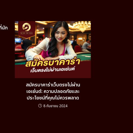
ี่นัก
สมัครบาคาร่าเว็บตรงไม่ผ่าน
เอเย่นต์: ความปลอดภัยและ
ประโยชน์ที่คุณไม่ควรพลาด
8 กันยายน 2024