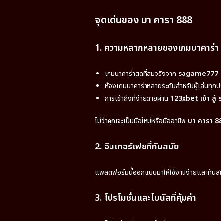
จุดเด่นของ บา คารา 888
1. ความหลากหลายของเกมบาคาร่า
เกมบาคาร่าสดที่สมจริงจาก
sagame777
ห้องเกมบาคาร่าหลายระดับสำหรับผู้เล่นทุก
การเข้าถึงที่ง่ายดายผ่าน
123xbet เข้า สู่ 
ไม่ว่าคุณจะเป็นมือใหม่หรือมืออาชีพ
บา คารา 8
2. อินเทอร์เฟซที่ทันสมัย
แพลตฟอร์มนี้ออกแบบมาให้ใช้งานง่ายและทันสมัย
3. โปรโมชั่นและโบนัสที่คุ้มค่า